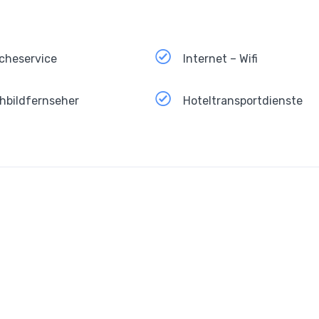
cheservice
Internet – Wifi
hbildfernseher
Hoteltransportdienste