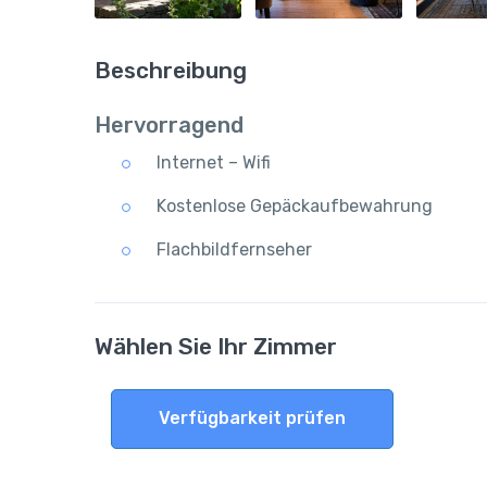
Beschreibung
Hervorragend
Internet – Wifi
Kostenlose Gepäckaufbewahrung
Flachbildfernseher
Wählen Sie Ihr Zimmer
Verfügbarkeit prüfen