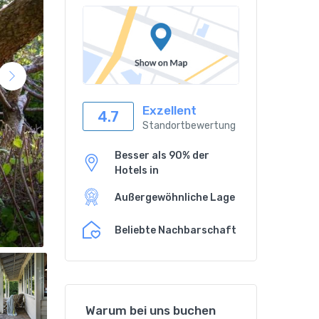
Exzellent
4.7
Standortbewertung
Besser als 90% der
Hotels in
Außergewöhnliche Lage
Beliebte Nachbarschaft
Warum bei uns buchen