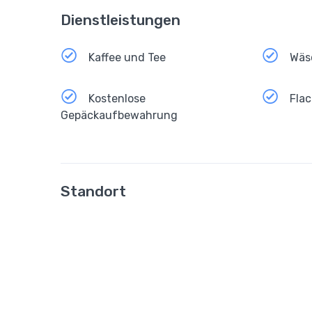
Dienstleistungen
Kaffee und Tee
Wäs
Kostenlose
Flac
Gepäckaufbewahrung
Standort