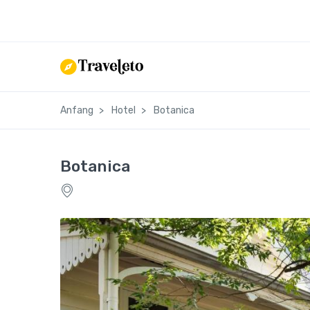
Anfang
Hotel
Botanica
Botanica