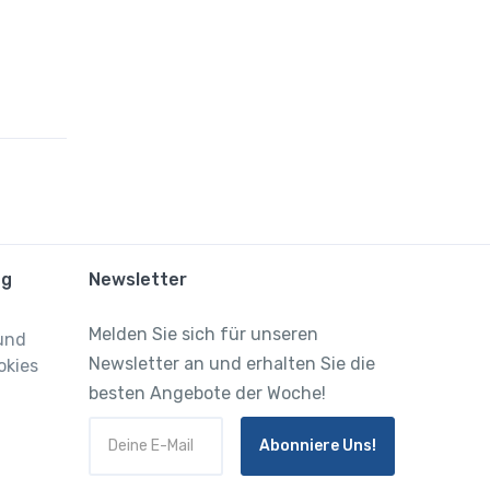
ng
Newsletter
Melden Sie sich für unseren
und
Newsletter an und erhalten Sie die
okies
besten Angebote der Woche!
Abonniere Uns!