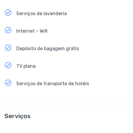
Serviços de lavanderia
Internet – Wifi
Depósito de bagagem grátis
TV plana
Serviços de transporte de hotéis
Serviços