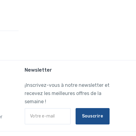
Newsletter
¡Inscrivez-vous à notre newsletter et
recevez les meilleures offres de la
semaine !
Souscrire
r