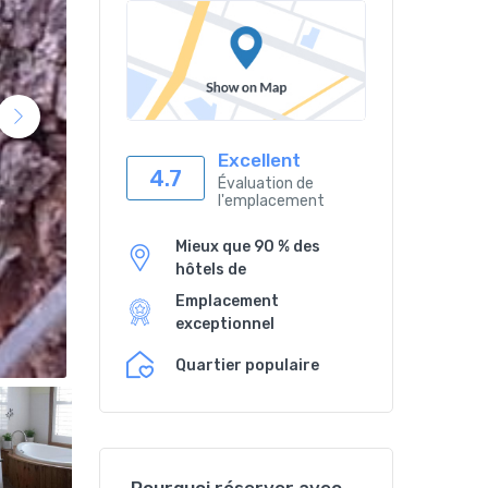
Excellent
4.7
Évaluation de
l'emplacement
Mieux que 90 % des
hôtels de
Emplacement
exceptionnel
Quartier populaire