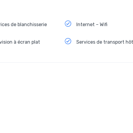
ices de blanchisserie
Internet – Wifi
vision à écran plat
Services de transport hôt