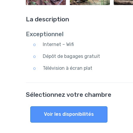
La description
Exceptionnel
Internet – Wifi
Dépôt de bagages gratuit
Télévision à écran plat
Sélectionnez votre chambre
Voir les disponibilités