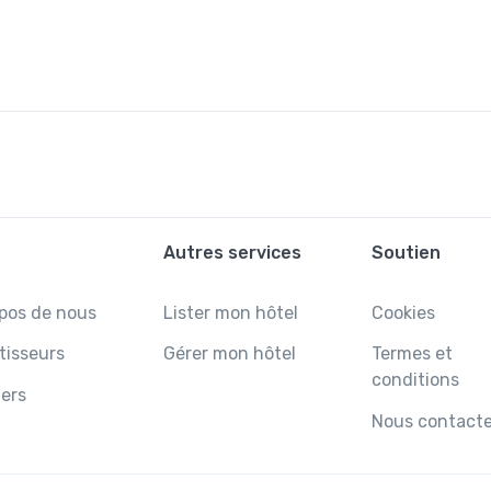
Autres services
Soutien
pos de nous
Lister mon hôtel
Cookies
tisseurs
Gérer mon hôtel
Termes et
conditions
ers
Nous contacte