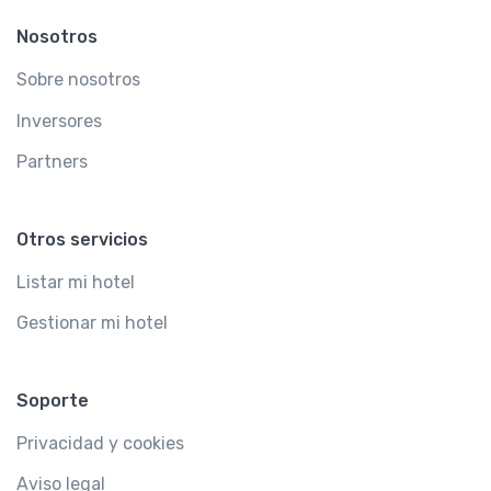
Nosotros
Sobre nosotros
Inversores
Partners
Otros servicios
Listar mi hotel
Gestionar mi hotel
Soporte
Privacidad y cookies
Aviso legal