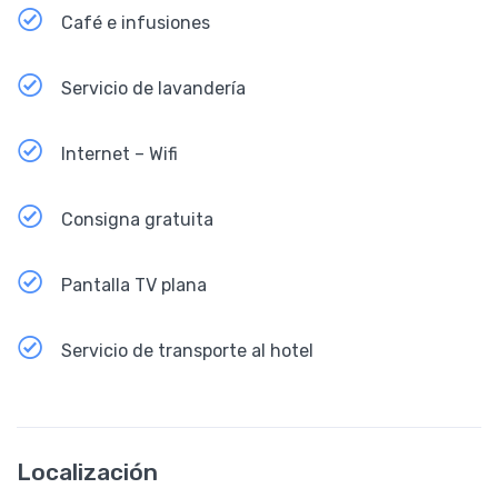
Café e infusiones
Servicio de lavandería
Internet – Wifi
Consigna gratuita
Pantalla TV plana
Servicio de transporte al hotel
Localización