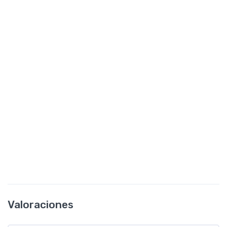
Valoraciones