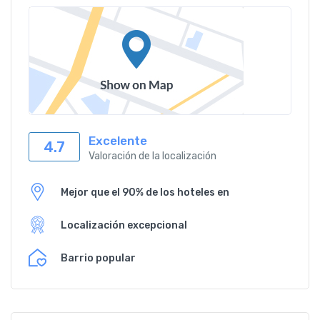
Excelente
4.7
Valoración de la localización
Mejor que el 90% de los hoteles en
Localización excepcional
Barrio popular