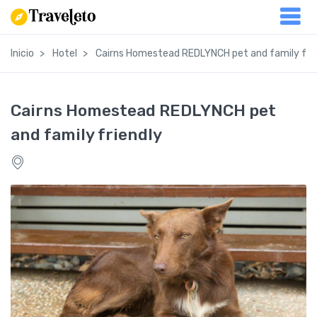
Inicio
Hotel
Cairns Homestead REDLYNCH pet and family frie
Cairns Homestead REDLYNCH pet
and family friendly