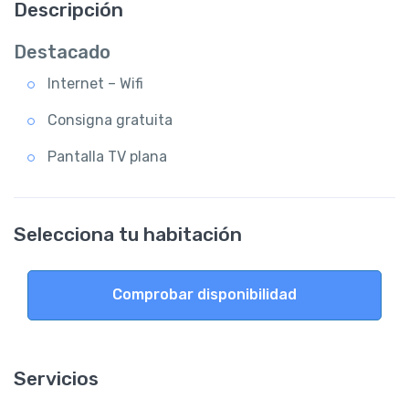
Descripción
Destacado
Internet – Wifi
Consigna gratuita
Pantalla TV plana
Selecciona tu habitación
Comprobar disponibilidad
Servicios