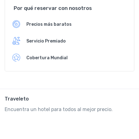
Por qué reservar con nosotros
Precios más baratos
Servicio Premiado
Cobertura Mundial
Traveleto
Encuentra un hotel para todos al mejor precio.