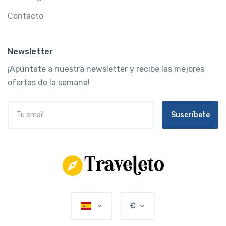
Contacto
Newsletter
¡Apúntate a nuestra newsletter y recibe las mejores
ofertas de la semana!
Suscríbete
€