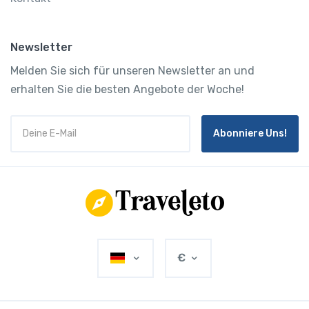
Newsletter
Melden Sie sich für unseren Newsletter an und
erhalten Sie die besten Angebote der Woche!
Abonniere Uns!
€