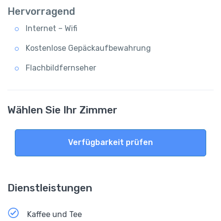
Hervorragend
Internet – Wifi
Kostenlose Gepäckaufbewahrung
Flachbildfernseher
Wählen Sie Ihr Zimmer
Verfügbarkeit prüfen
Dienstleistungen
Kaffee und Tee