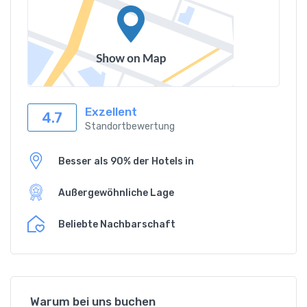
Exzellent
4.7
Standortbewertung
Besser als 90% der Hotels in
Außergewöhnliche Lage
Beliebte Nachbarschaft
Warum bei uns buchen