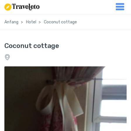
Anfang
Hotel
Coconut cottage
Coconut cottage