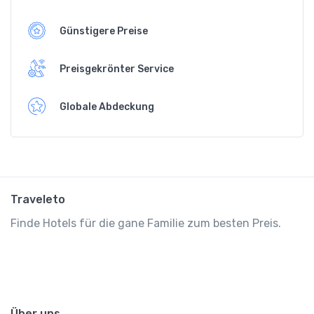
Günstigere Preise
Preisgekrönter Service
Globale Abdeckung
Traveleto
Finde Hotels für die gane Familie zum besten Preis.
Über uns