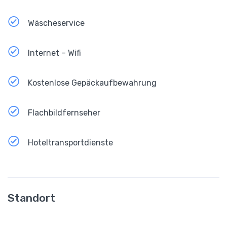
Wäscheservice
Internet – Wifi
Kostenlose Gepäckaufbewahrung
Flachbildfernseher
Hoteltransportdienste
Standort