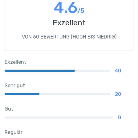
4.6
/5
Exzellent
VON 60 BEWERTUNG (HOCH BIS NIEDRIG)
Exzellent
40
Sehr gut
20
Gut
0
Regulär