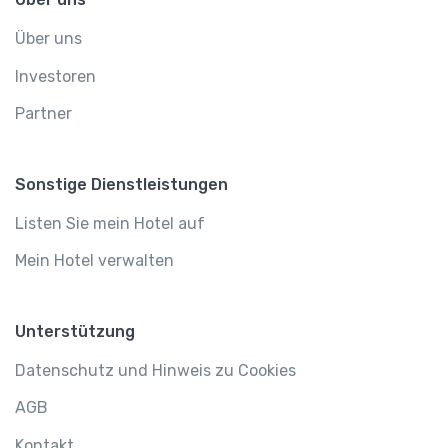
Über uns
Investoren
Partner
Sonstige Dienstleistungen
Listen Sie mein Hotel auf
Mein Hotel verwalten
Unterstützung
Datenschutz und Hinweis zu Cookies
AGB
Kontakt