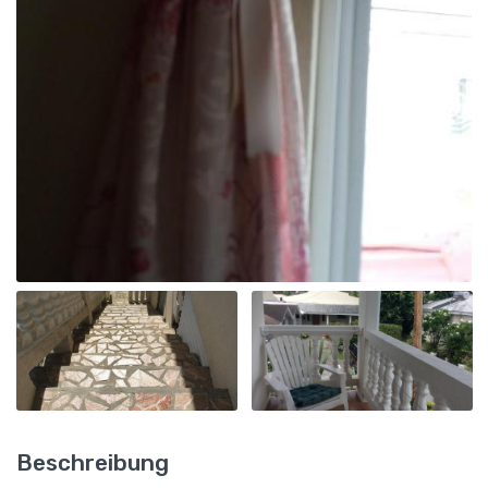
Beschreibung