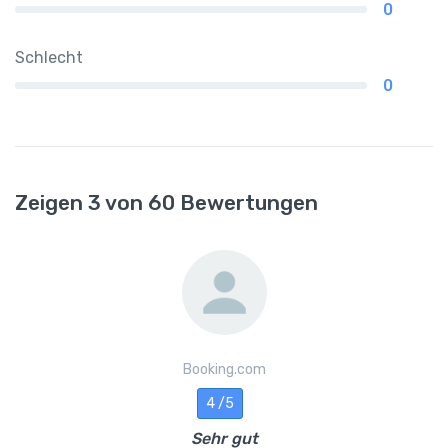
0
Schlecht
0
Zeigen 3 von 60 Bewertungen
Booking.com
4 /5
Sehr gut