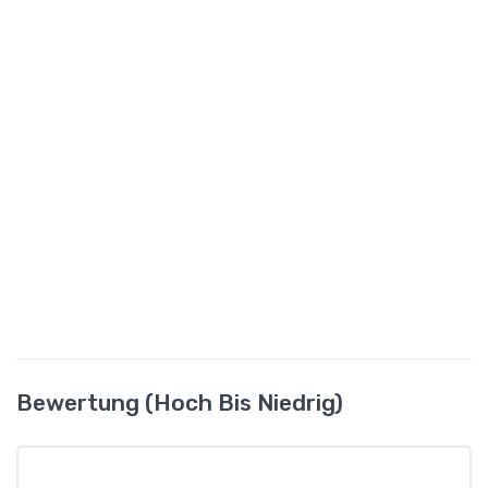
Bewertung (hoch Bis Niedrig)