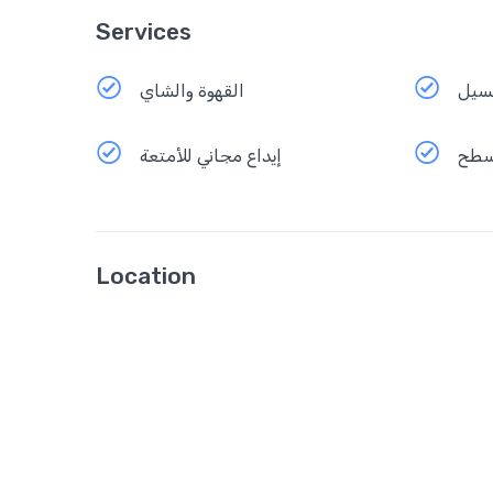
Services
سيل
القهوة والشاي
سطح
إيداع مجاني للأمتعة
Location