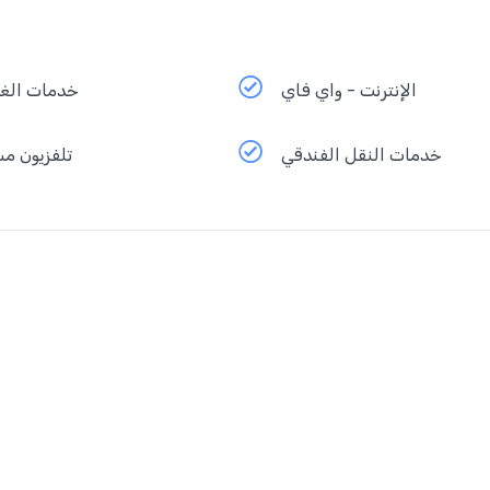
الإنترنت - واي فاي
خدمات الغ
خدمات النقل الفندقي
تلفزيون م