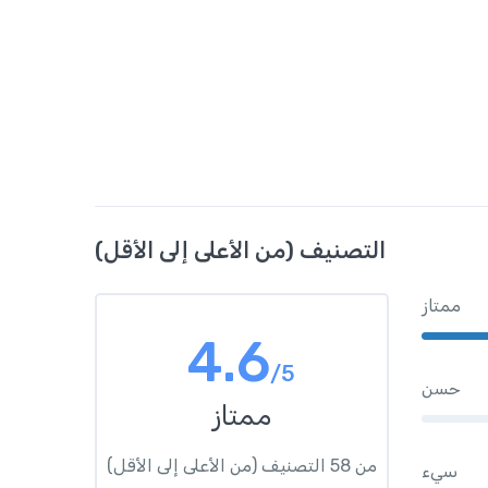
التصنيف (من الأعلى إلى الأقل)
ممتاز
4.6
/5
حسن
ممتاز
من 58 التصنيف (من الأعلى إلى الأقل)
سيء