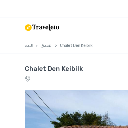
Chalet Den Keibilk
الفندق
البدء
Chalet Den Keibilk