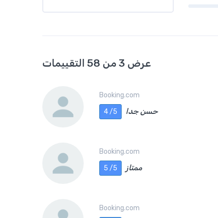
عرض 3 من 58 التقييمات
Booking.com
حسن جدا
4 /5
Booking.com
ممتاز
5 /5
Booking.com