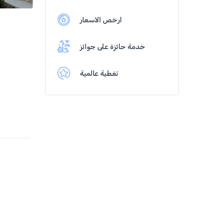
ارخص الاسعار
خدمة حائزة على جوائز
تغطية عالمية