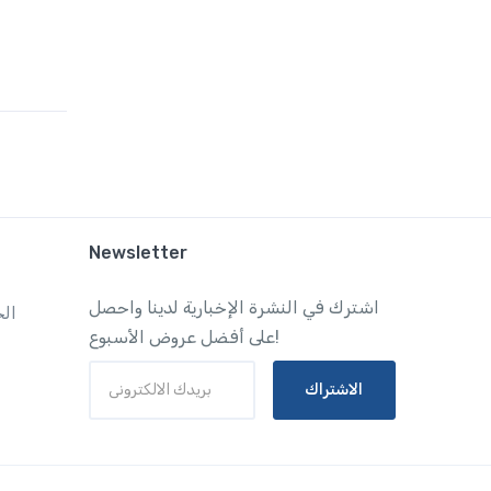
Newsletter
اشترك في النشرة الإخبارية لدينا واحصل
ال
على أفضل عروض الأسبوع!
الاشتراك