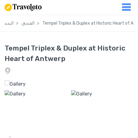
Tempel Triplex & Duplex at Historic Heart of An
الفندق
البدء
Tempel Triplex & Duplex at Historic
Heart of Antwerp