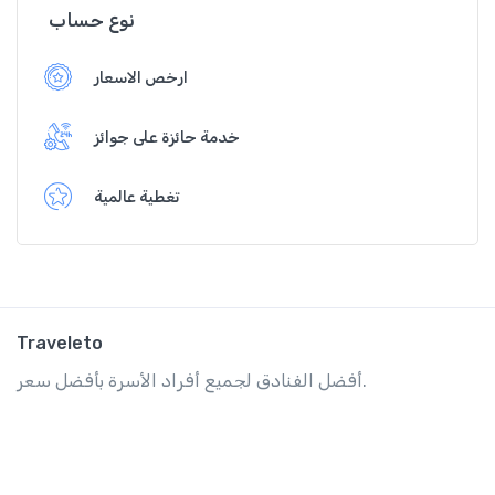
نوع حساب
ارخص الاسعار
خدمة حائزة على جوائز
تغطية عالمية
Traveleto
أفضل الفنادق لجميع أفراد الأسرة بأفضل سعر.