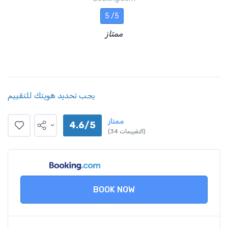
5 /5
ممتاز
يجب تحديد هويتك للتقييم
ممتاز
4.6/5
(34 التقييمات)
BOOK NOW