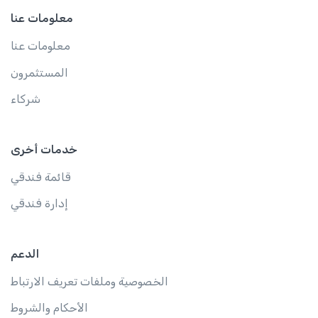
معلومات عنا
معلومات عنا
المستثمرون
شركاء
خدمات أخرى
قائمة فندقي
إدارة فندقي
الدعم
الخصوصية وملفات تعريف الارتباط
الأحكام والشروط