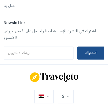
اتصل بنا
Newsletter
اشترك في النشرة الإخبارية لدينا واحصل على أفضل عروض
الأسبوع!
الاشتراك
$