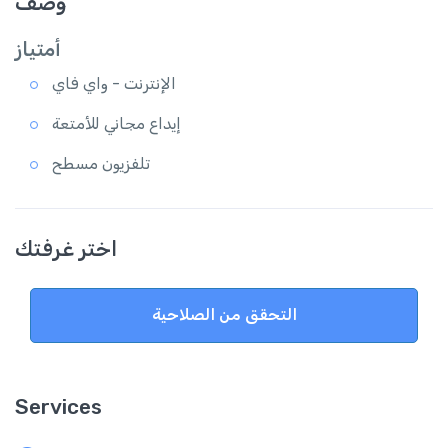
وصف
أمتياز
الإنترنت - واي فاي
إيداع مجاني للأمتعة
تلفزيون مسطح
اختر غرفتك
التحقق من الصلاحية
Services