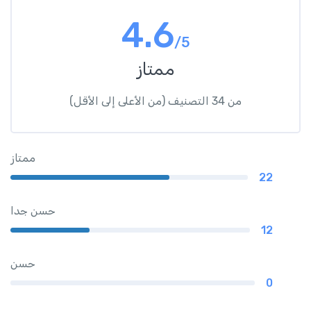
4.6
/5
ممتاز
من 34 التصنيف (من الأعلى إلى الأقل)
ممتاز
22
حسن جدا
12
حسن
0