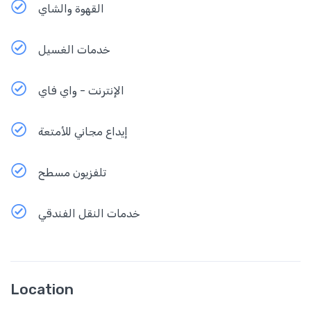
القهوة والشاي
خدمات الغسيل
الإنترنت - واي فاي
إيداع مجاني للأمتعة
تلفزيون مسطح
خدمات النقل الفندقي
Location