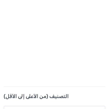
التصنيف (من الأعلى إلى الأقل)