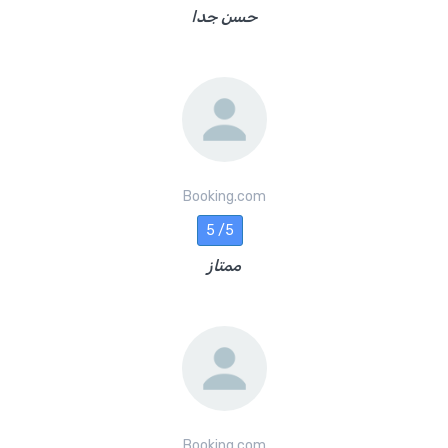
حسن جدا
Booking.com
5 /5
ممتاز
Booking.com