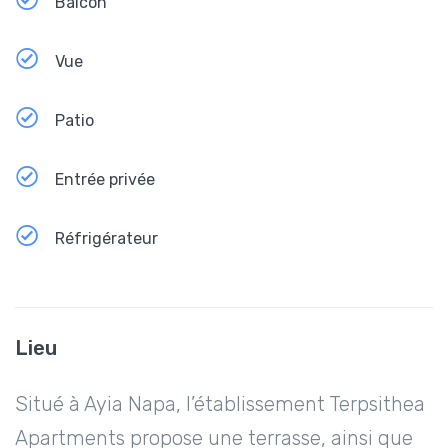
Balcon
Vue
Patio
Entrée privée
Réfrigérateur
Lieu
Situé à Ayia Napa, l’établissement Terpsithea
Apartments propose une terrasse, ainsi que