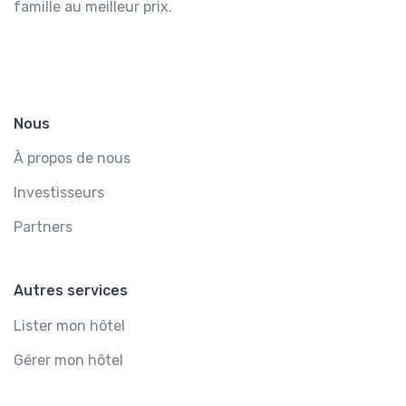
famille au meilleur prix.
Nous
À propos de nous
Investisseurs
Partners
Autres services
Lister mon hôtel
Gérer mon hôtel