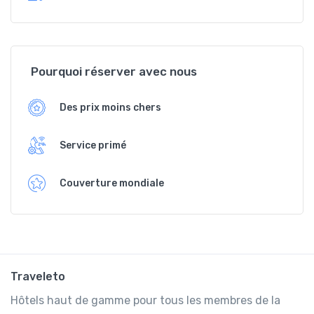
Pourquoi réserver avec nous
Des prix moins chers
Service primé
Couverture mondiale
Traveleto
Hôtels haut de gamme pour tous les membres de la