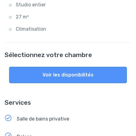
Studio entier
27 m²
Climatisation
Sélectionnez votre chambre
Voir les disponibilités
Services
Salle de bains privative