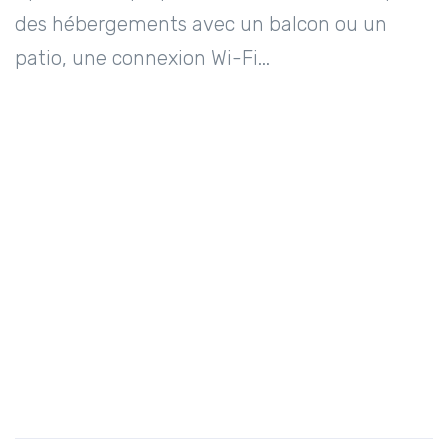
des hébergements avec un balcon ou un
patio, une connexion Wi-Fi...