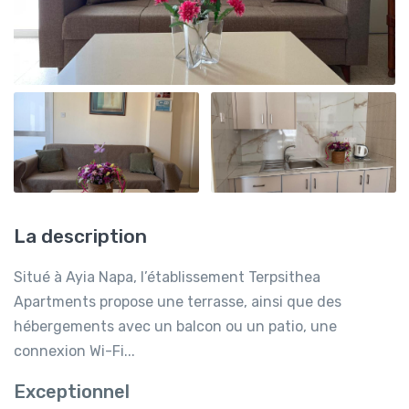
La description
Situé à Ayia Napa, l’établissement Terpsithea
Apartments propose une terrasse, ainsi que des
hébergements avec un balcon ou un patio, une
connexion Wi-Fi...
Exceptionnel