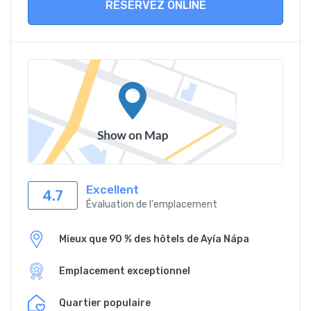
RÉSERVEZ ONLINE
Excellent
4.7
Évaluation de l'emplacement
Mieux que 90 % des hôtels de Ayía Nápa
Emplacement exceptionnel
Quartier populaire