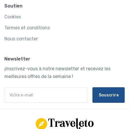
Soutien
Cookies
Termes et conditions
Nous contacter
Newsletter
¡Inscrivez-vous à notre newsletter et recevez les
meilleures offres de la semaine !
Souscrire