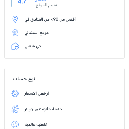
4.7
تقييم الموقع
أفضل من 90٪ من الفنادق في
موقع استثنائي
حي شعبي
نوع حساب
ارخص الاسعار
خدمة حائزة على جوائز
تغطية عالمية