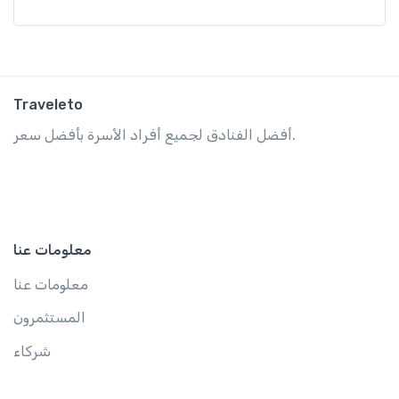
Traveleto
أفضل الفنادق لجميع أفراد الأسرة بأفضل سعر.
معلومات عنا
معلومات عنا
المستثمرون
شركاء