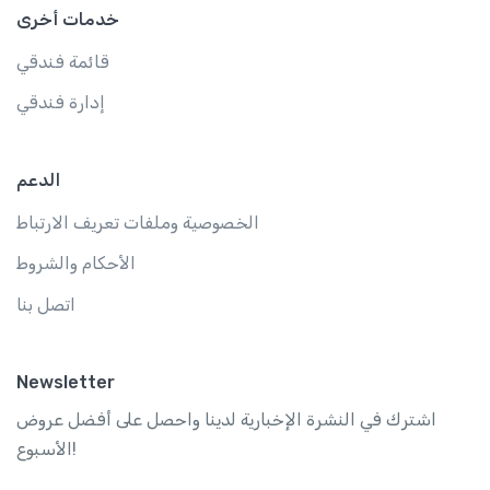
خدمات أخرى
قائمة فندقي
إدارة فندقي
الدعم
الخصوصية وملفات تعريف الارتباط
الأحكام والشروط
اتصل بنا
Newsletter
اشترك في النشرة الإخبارية لدينا واحصل على أفضل عروض
الأسبوع!