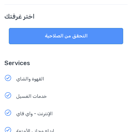
اختر غرفتك
التحقق من الصلاحية
Services
القهوة والشاي
خدمات الغسيل
الإنترنت - واي فاي
إيداع مجاني للأمتعة