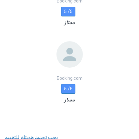
Booking.com
5 /5
ممتاز
Booking.com
5 /5
ممتاز
يجب تحديد هويتك للتقييم