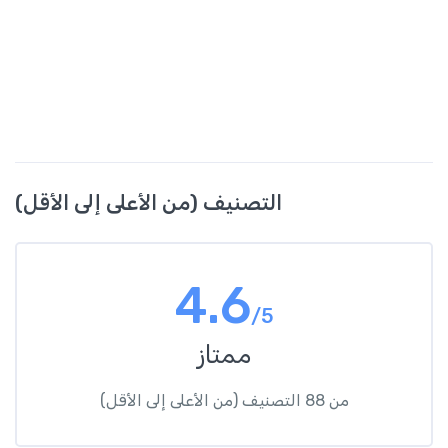
التصنيف (من الأعلى إلى الأقل)
4.6
/5
ممتاز
من 88 التصنيف (من الأعلى إلى الأقل)