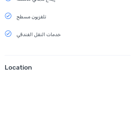
تلفزيون مسطح
خدمات النقل الفندقي
Location