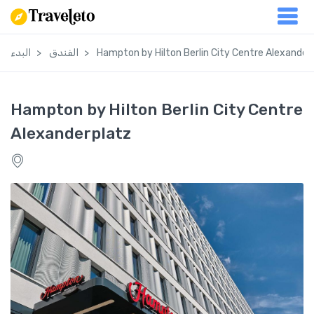
Hampton by Hilton Berlin City Centre Alexander
الفندق
البدء
Hampton by Hilton Berlin City Centre
Alexanderplatz