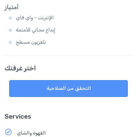
أمتياز
الإنترنت - واي فاي
إيداع مجاني للأمتعة
تلفزيون مسطح
اختر غرفتك
التحقق من الصلاحية
Services
القهوة والشاي