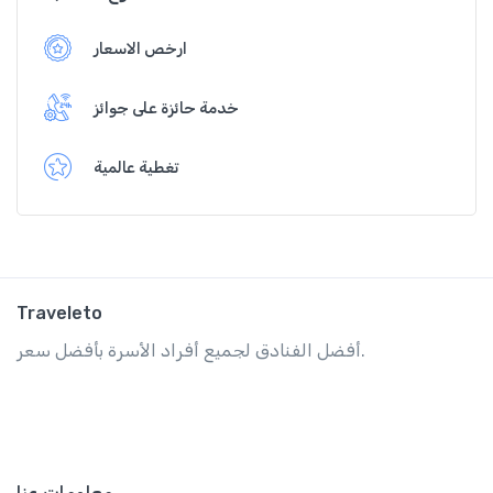
ارخص الاسعار
خدمة حائزة على جوائز
تغطية عالمية
Traveleto
أفضل الفنادق لجميع أفراد الأسرة بأفضل سعر.
معلومات عنا