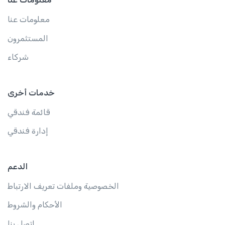
معلومات عنا
المستثمرون
شركاء
خدمات أخرى
قائمة فندقي
إدارة فندقي
الدعم
الخصوصية وملفات تعريف الارتباط
الأحكام والشروط
اتصل بنا