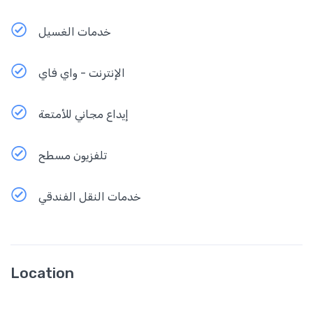
خدمات الغسيل
الإنترنت - واي فاي
إيداع مجاني للأمتعة
تلفزيون مسطح
خدمات النقل الفندقي
Location