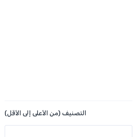
التصنيف (من الأعلى إلى الأقل)