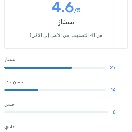
4.6
/5
ممتاز
من 41 التصنيف (من الأعلى إلى الأقل)
ممتاز
27
حسن جدا
14
حسن
0
عادي