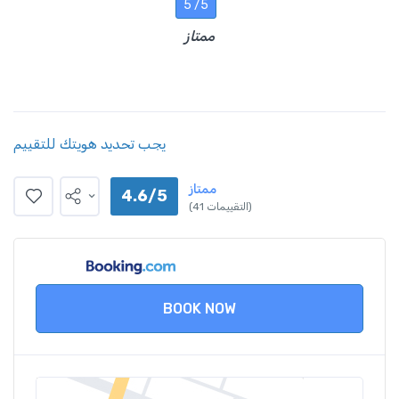
5 /5
ممتاز
يجب تحديد هويتك للتقييم
ممتاز
4.6/5
(41 التقييمات)
BOOK NOW