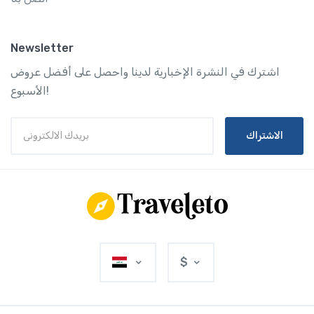
Newsletter
اشترك في النشرة الإخبارية لدينا واحصل على أفضل عروض
الأسبوع!
الاشتراك
$