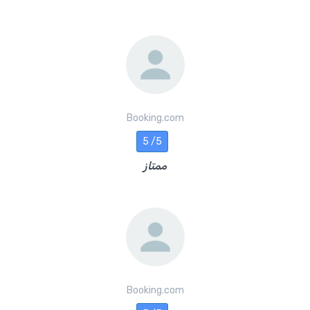
Booking.com
5 /5
ممتاز
Booking.com