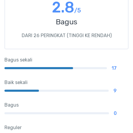
2.8
/5
Bagus
DARI 26 PERINGKAT (TINGGI KE RENDAH)
Bagus sekali
17
Baik sekali
9
Bagus
0
Reguler