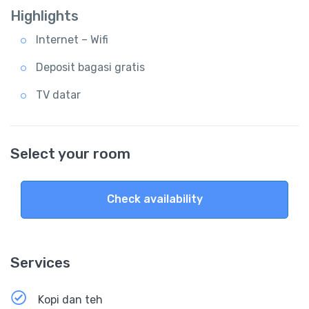
Highlights
Internet – Wifi
Deposit bagasi gratis
TV datar
Select your room
Check availability
Services
Kopi dan teh