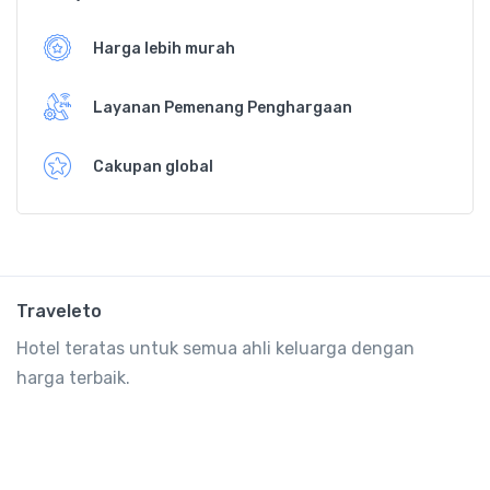
Harga lebih murah
Layanan Pemenang Penghargaan
Cakupan global
Traveleto
Hotel teratas untuk semua ahli keluarga dengan
harga terbaik.