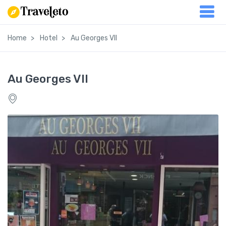
Home
Hotel
Au Georges VII
Au Georges VII