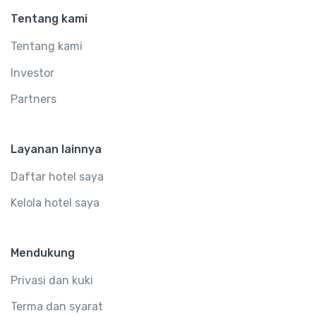
Tentang kami
Tentang kami
Investor
Partners
Layanan lainnya
Daftar hotel saya
Kelola hotel saya
Mendukung
Privasi dan kuki
Terma dan syarat