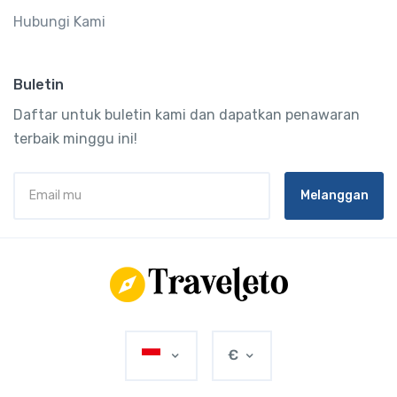
Hubungi Kami
Buletin
Daftar untuk buletin kami dan dapatkan penawaran
terbaik minggu ini!
Melanggan
€