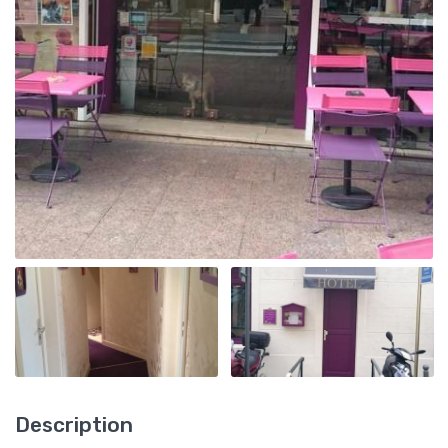
Description