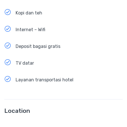
Kopi dan teh
Internet – Wifi
Deposit bagasi gratis
TV datar
Layanan transportasi hotel
Location