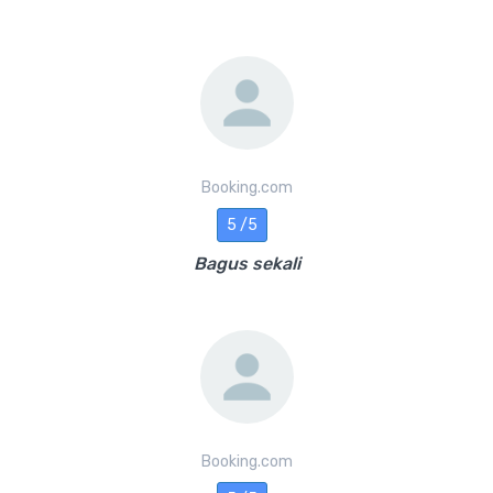
Booking.com
5 /5
Bagus sekali
Booking.com