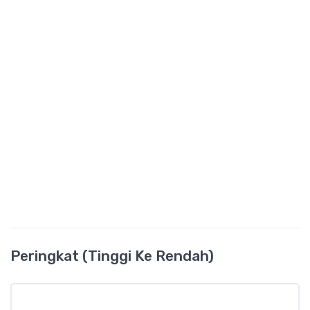
Peringkat (Tinggi Ke Rendah)