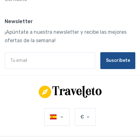
Newsletter
¡Apúntate a nuestra newsletter y recibe las mejores
ofertas de la semana!
Suscríbete
€