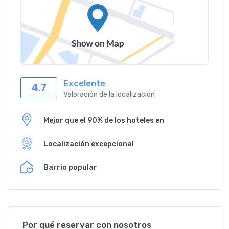
Excelente
4.7
Valoración de la localización
Mejor que el 90% de los hoteles en
Localización excepcional
Barrio popular
Por qué reservar con nosotros