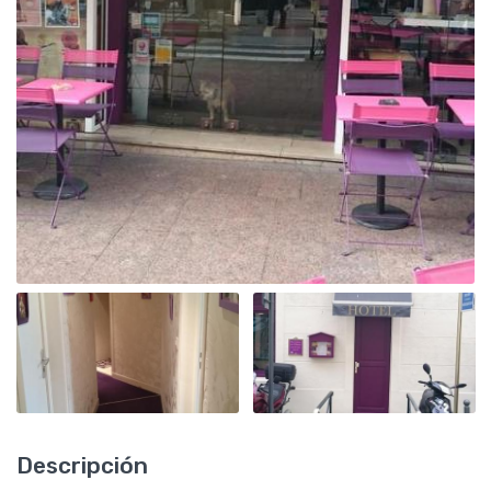
Descripción