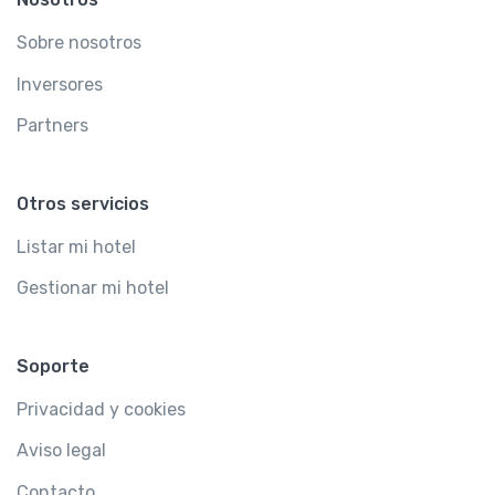
Sobre nosotros
Inversores
Partners
Otros servicios
Listar mi hotel
Gestionar mi hotel
Soporte
Privacidad y cookies
Aviso legal
Contacto