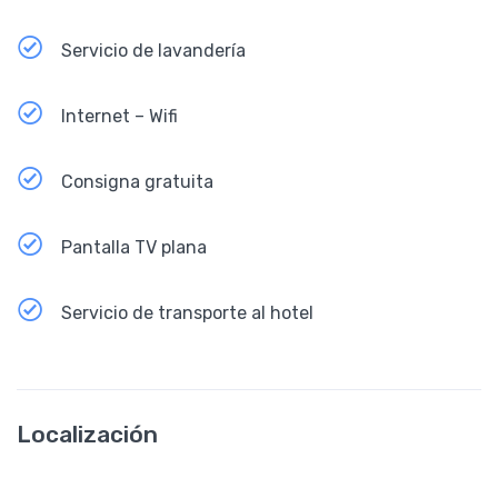
Servicio de lavandería
Internet – Wifi
Consigna gratuita
Pantalla TV plana
Servicio de transporte al hotel
Localización