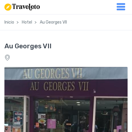
Inicio
Hotel
Au Georges VII
Au Georges VII