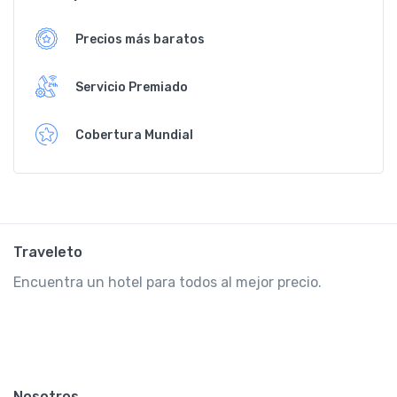
Precios más baratos
Servicio Premiado
Cobertura Mundial
Traveleto
Encuentra un hotel para todos al mejor precio.
Nosotros