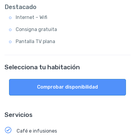
Destacado
Internet – Wifi
Consigna gratuita
Pantalla TV plana
Selecciona tu habitación
Comprobar disponibilidad
Servicios
Café e infusiones