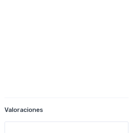
Valoraciones