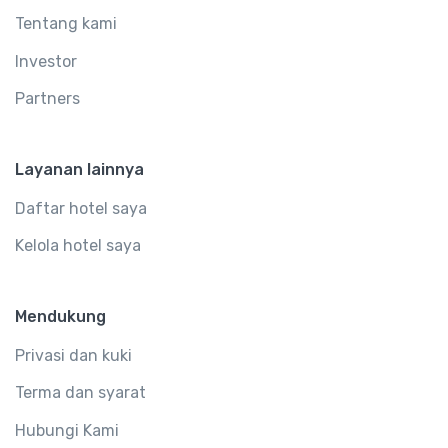
Tentang kami
Investor
Partners
Layanan lainnya
Daftar hotel saya
Kelola hotel saya
Mendukung
Privasi dan kuki
Terma dan syarat
Hubungi Kami