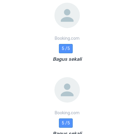
Booking.com
5 /5
Bagus sekali
Booking.com
5 /5
Bagus sekali