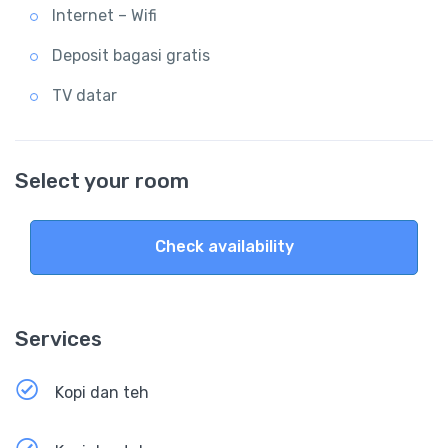
Internet – Wifi
Deposit bagasi gratis
TV datar
Select your room
Check availability
Services
Kopi dan teh