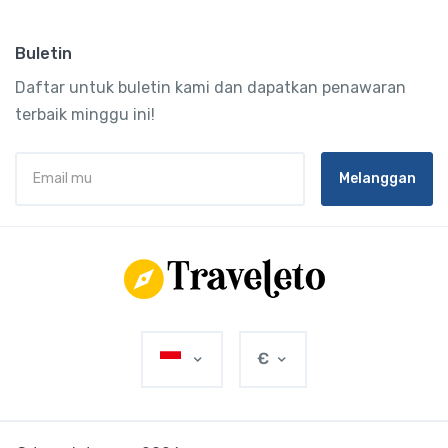
Buletin
Daftar untuk buletin kami dan dapatkan penawaran
terbaik minggu ini!
Melanggan
€