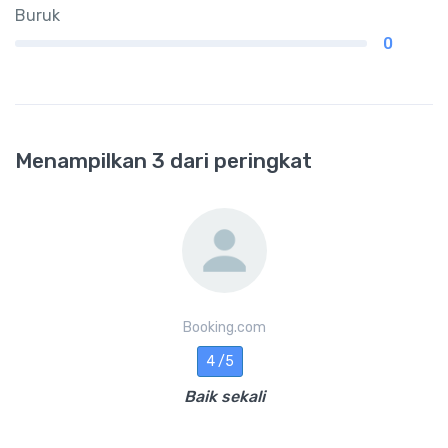
Buruk
0
Menampilkan 3 dari peringkat
Booking.com
4 /5
Baik sekali