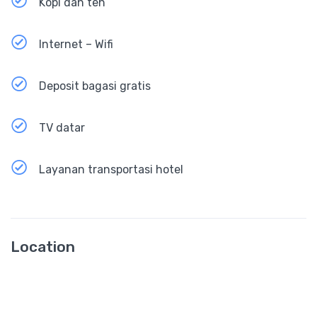
Kopi dan teh
Internet – Wifi
Deposit bagasi gratis
TV datar
Layanan transportasi hotel
Location