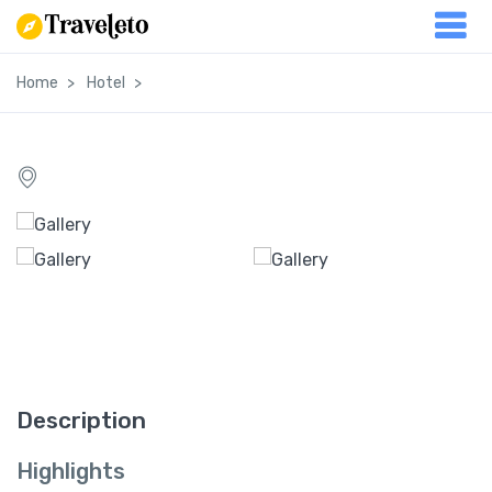
Home
Hotel
Description
Highlights