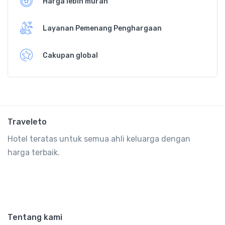
Harga lebih murah
Layanan Pemenang Penghargaan
Cakupan global
Traveleto
Hotel teratas untuk semua ahli keluarga dengan
harga terbaik.
Tentang kami