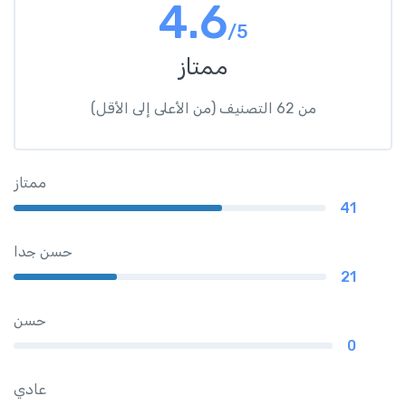
4.6
/5
ممتاز
من 62 التصنيف (من الأعلى إلى الأقل)
ممتاز
41
حسن جدا
21
حسن
0
عادي