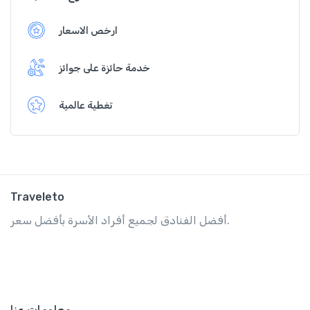
ارخص الاسعار
خدمة حائزة على جوائز
تغطية عالمية
Traveleto
أفضل الفنادق لجميع أفراد الأسرة بأفضل سعر.
معلومات عنا