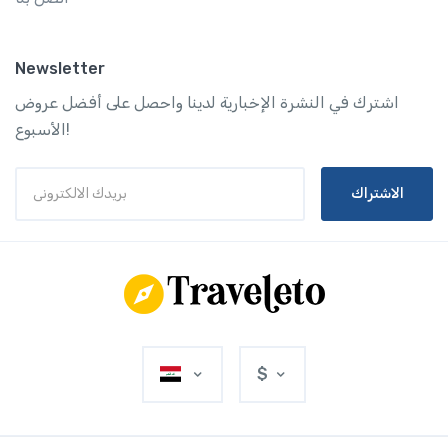
Newsletter
اشترك في النشرة الإخبارية لدينا واحصل على أفضل عروض
الأسبوع!
الاشتراك
$