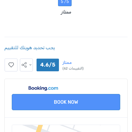
5 /5
ممتاز
يجب تحديد هويتك للتقييم
ممتاز
4.6/5
(62 التقييمات)
BOOK NOW