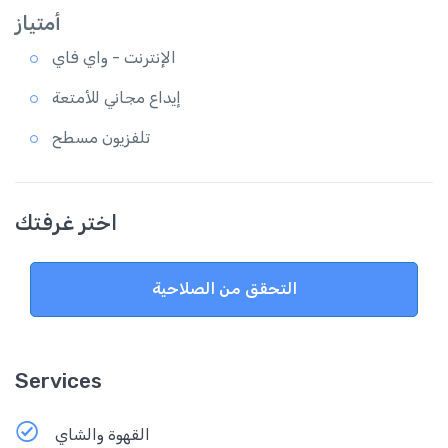
أمتياز
الإنترنت - واي فاي
إيداع مجاني للأمتعة
تلفزيون مسطح
اختر غرفتك
التحقق من الصلاحية
Services
القهوة والشاي