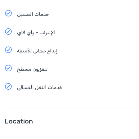
خدمات الغسيل
الإنترنت - واي فاي
إيداع مجاني للأمتعة
تلفزيون مسطح
خدمات النقل الفندقي
Location