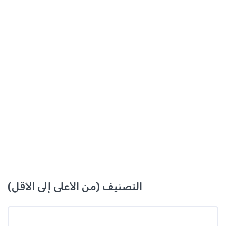
التصنيف (من الأعلى إلى الأقل)