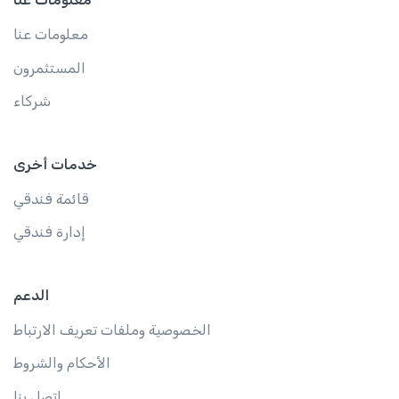
معلومات عنا
المستثمرون
شركاء
خدمات أخرى
قائمة فندقي
إدارة فندقي
الدعم
الخصوصية وملفات تعريف الارتباط
الأحكام والشروط
اتصل بنا