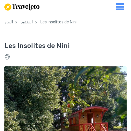
Les Insolites de Nini
الفندق
البدء
Les Insolites de Nini