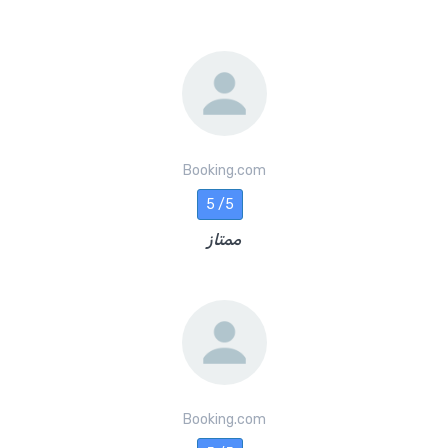
Booking.com
5 /5
ممتاز
Booking.com