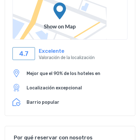
Excelente
4.7
Valoración de la localización
Mejor que el 90% de los hoteles en
Localización excepcional
Barrio popular
Por qué reservar con nosotros