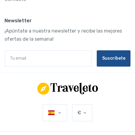
Newsletter
¡Apúntate a nuestra newsletter y recibe las mejores
ofertas de la semana!
Suscríbete
€