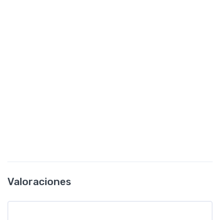
Valoraciones