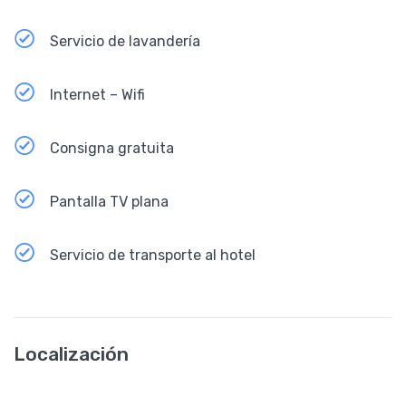
Servicio de lavandería
Internet – Wifi
Consigna gratuita
Pantalla TV plana
Servicio de transporte al hotel
Localización