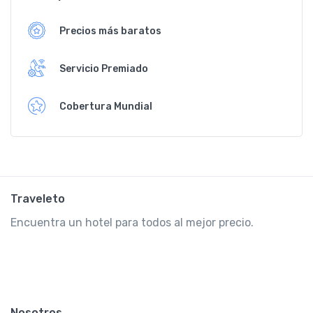
Precios más baratos
Servicio Premiado
Cobertura Mundial
Traveleto
Encuentra un hotel para todos al mejor precio.
Nosotros