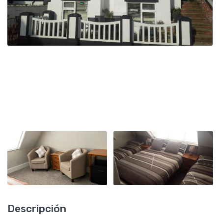
Descripción