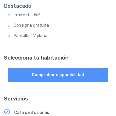
Destacado
Internet – Wifi
Consigna gratuita
Pantalla TV plana
Selecciona tu habitación
Comprobar disponibilidad
Servicios
Café e infusiones