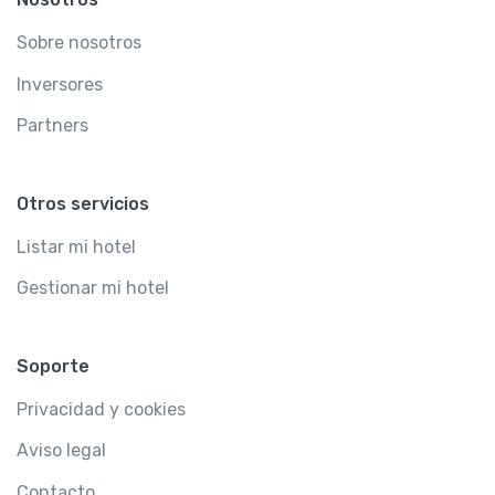
Sobre nosotros
Inversores
Partners
Otros servicios
Listar mi hotel
Gestionar mi hotel
Soporte
Privacidad y cookies
Aviso legal
Contacto