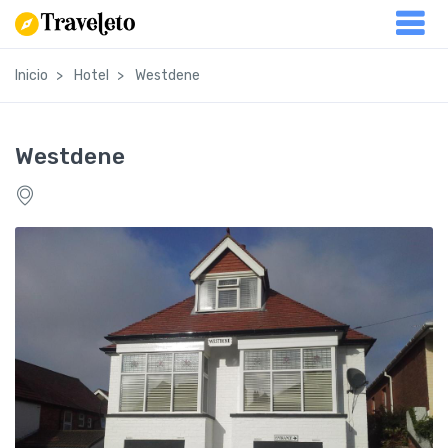
Inicio
Hotel
Westdene
Westdene