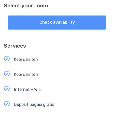
Select your room
Check availability
Services
Kopi dan teh
Kopi dan teh
Internet – Wifi
Deposit bagasi gratis