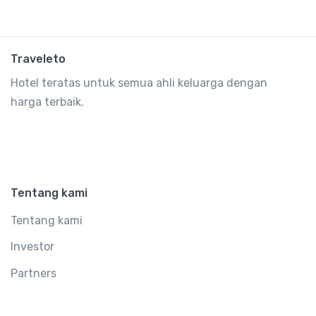
Traveleto
Hotel teratas untuk semua ahli keluarga dengan
harga terbaik.
Tentang kami
Tentang kami
Investor
Partners