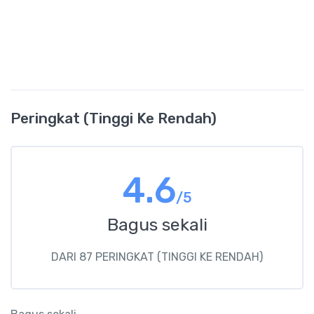
Peringkat (Tinggi Ke Rendah)
4.6
/5
Bagus sekali
DARI 87 PERINGKAT (TINGGI KE RENDAH)