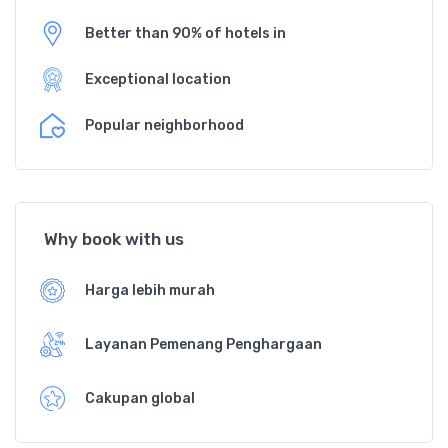
Better than 90% of hotels in
Exceptional location
Popular neighborhood
Why book with us
Harga lebih murah
Layanan Pemenang Penghargaan
Cakupan global