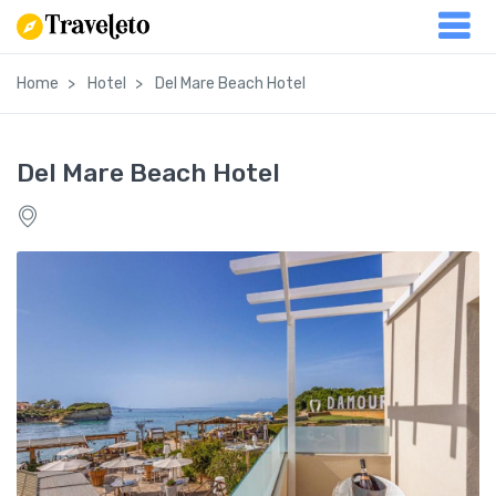
Home
Hotel
Del Mare Beach Hotel
Del Mare Beach Hotel