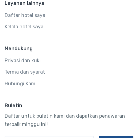
Layanan lainnya
Daftar hotel saya
Kelola hotel saya
Mendukung
Privasi dan kuki
Terma dan syarat
Hubungi Kami
Buletin
Daftar untuk buletin kami dan dapatkan penawaran
terbaik minggu ini!