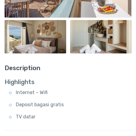
Description
Highlights
Internet – Wifi
Deposit bagasi gratis
TV datar