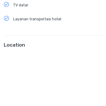
TV datar
Layanan transportasi hotel
Location