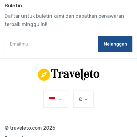
Buletin
Daftar untuk buletin kami dan dapatkan penawaran
terbaik minggu ini!
Melanggan
€
© traveleto.com 2026