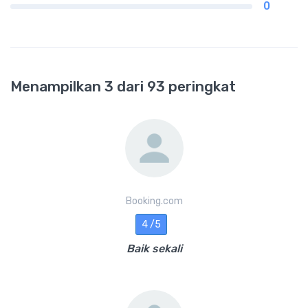
0
Menampilkan 3 dari 93 peringkat
Booking.com
4 /5
Baik sekali