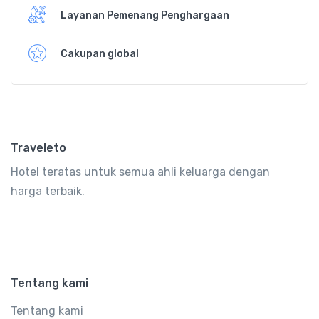
Layanan Pemenang Penghargaan
Cakupan global
Traveleto
Hotel teratas untuk semua ahli keluarga dengan
harga terbaik.
Tentang kami
Tentang kami