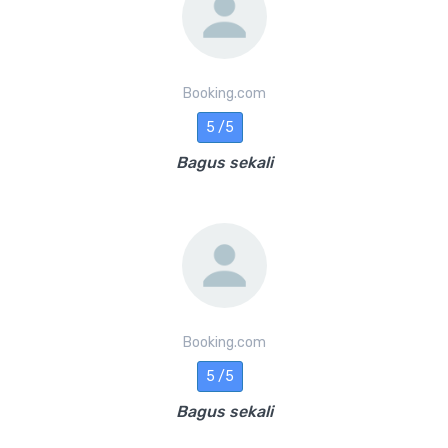
Booking.com
5 /5
Bagus sekali
Booking.com
5 /5
Bagus sekali