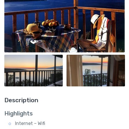
Description
Highlights
Internet – Wifi