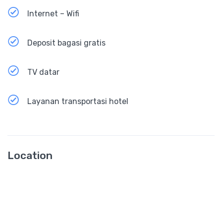
Internet – Wifi
Deposit bagasi gratis
TV datar
Layanan transportasi hotel
Location