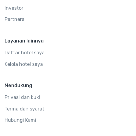
Investor
Partners
Layanan lainnya
Daftar hotel saya
Kelola hotel saya
Mendukung
Privasi dan kuki
Terma dan syarat
Hubungi Kami