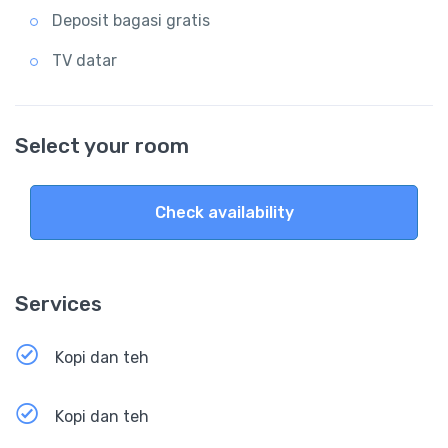
Deposit bagasi gratis
TV datar
Select your room
Check availability
Services
Kopi dan teh
Kopi dan teh