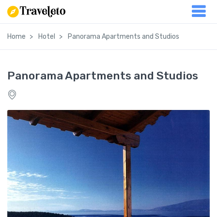
Home
Hotel
Panorama Apartments and Studios
Panorama Apartments and Studios