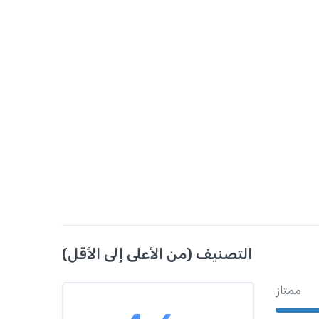
التصنيف (من الأعلى إلى الأقل)
ممتاز