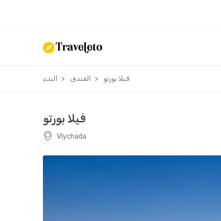
فيلا بورتو
الفندق
البدء
فيلا بورتو
Vlychada