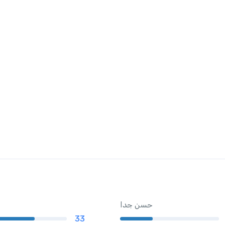
حسن جدا
33