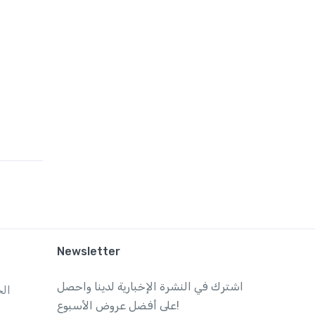
Newsletter
اشترك في النشرة الإخبارية لدينا واحصل
ال
على أفضل عروض الأسبوع!