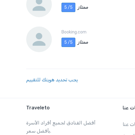
ممتاز
5 /5
Booking.com
ممتاز
5 /5
يجب تحديد هويتك للتقييم
ت عنا
Traveleto
أفضل الفنادق لجميع أفراد الأسرة
ت عنا
بأفضل سعر.