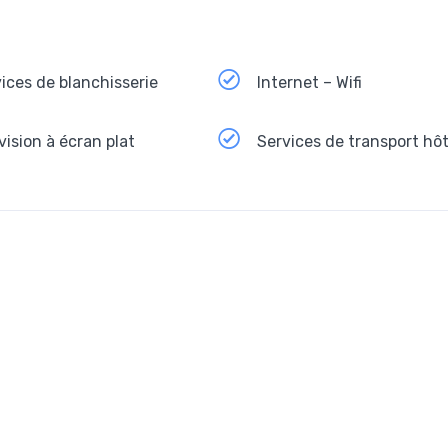
ices de blanchisserie
Internet – Wifi
vision à écran plat
Services de transport hôt