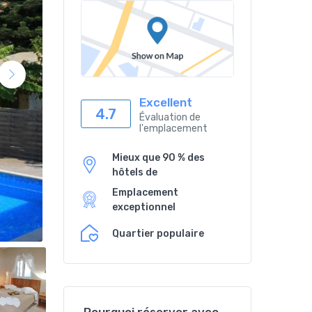
Excellent
4.7
Évaluation de
l'emplacement
Mieux que 90 % des
hôtels de
Emplacement
exceptionnel
Quartier populaire