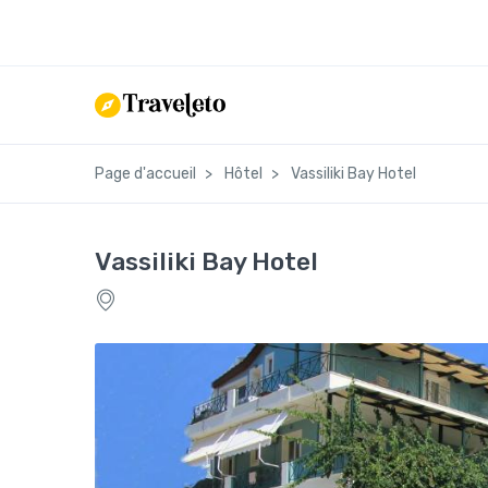
Page d'accueil
Hôtel
Vassiliki Bay Hotel
Vassiliki Bay Hotel