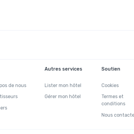
Autres services
Soutien
pos de nous
Lister mon hôtel
Cookies
tisseurs
Gérer mon hôtel
Termes et
conditions
ers
Nous contacte