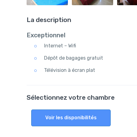
La description
Exceptionnel
Internet – Wifi
Dépôt de bagages gratuit
Télévision à écran plat
Sélectionnez votre chambre
Voir les disponibilités