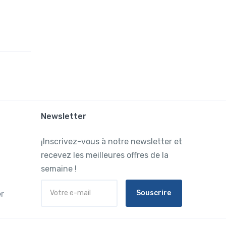
Newsletter
¡Inscrivez-vous à notre newsletter et
recevez les meilleures offres de la
semaine !
Souscrire
r