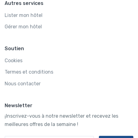
Autres services
Lister mon hôtel
Gérer mon hôtel
Soutien
Cookies
Termes et conditions
Nous contacter
Newsletter
¡Inscrivez-vous à notre newsletter et recevez les
meilleures offres de la semaine !