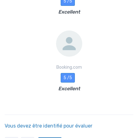
5 /5
Excellent
Booking.com
5 /5
Excellent
Vous devez être identifié pour évaluer