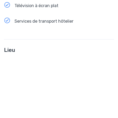
Télévision à écran plat
Services de transport hôtelier
Lieu