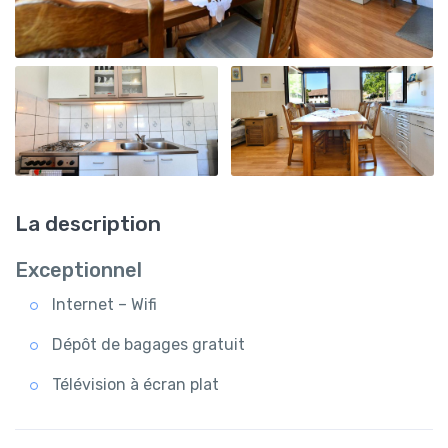
La description
Exceptionnel
Internet – Wifi
Dépôt de bagages gratuit
Télévision à écran plat