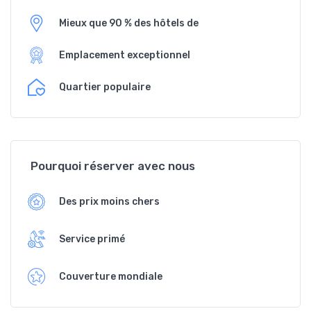
Mieux que 90 % des hôtels de
Emplacement exceptionnel
Quartier populaire
Pourquoi réserver avec nous
Des prix moins chers
Service primé
Couverture mondiale