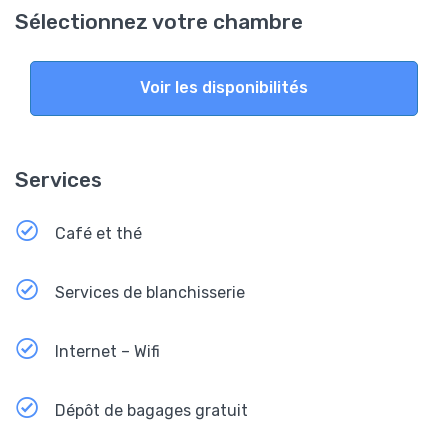
Sélectionnez votre chambre
Voir les disponibilités
Services
Café et thé
Services de blanchisserie
Internet – Wifi
Dépôt de bagages gratuit