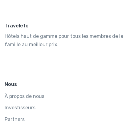
Traveleto
Hôtels haut de gamme pour tous les membres de la
famille au meilleur prix.
Nous
À propos de nous
Investisseurs
Partners