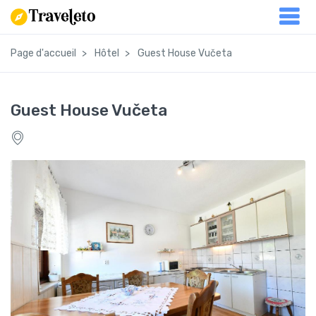
Page d'accueil
Hôtel
Guest House Vučeta
Guest House Vučeta