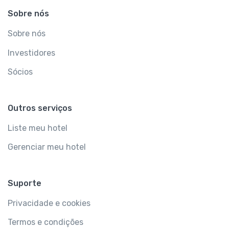
Sobre nós
Sobre nós
Investidores
Sócios
Outros serviços
Liste meu hotel
Gerenciar meu hotel
Suporte
Privacidade e cookies
Termos e condições