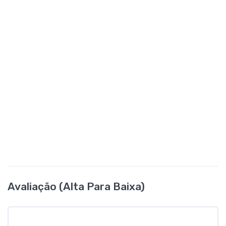
Avaliação (alta Para Baixa)