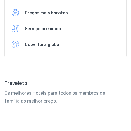
Preços mais baratos
Serviço premiado
Cobertura global
Traveleto
Os melhores Hotéis para todos os membros da
família ao melhor preço.