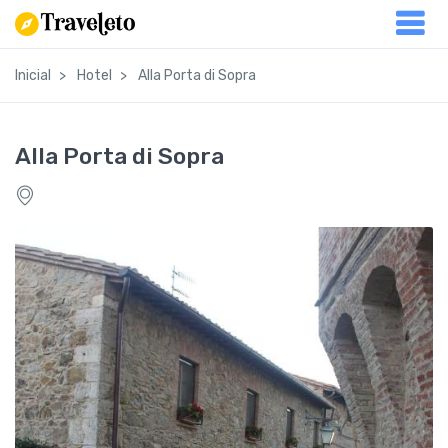
Inicial
Hotel
Alla Porta di Sopra
Alla Porta di Sopra