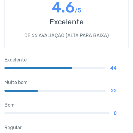
4.6
/5
Excelente
DE 66 AVALIAÇÃO (ALTA PARA BAIXA)
Excelente
44
Muito bom
22
Bom
0
Regular