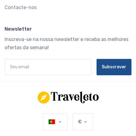
Contacte-nos
Newsletter
Inscreva-se na nossa newsletter e receba as melhores
ofertas da semana!
Subscrever
€