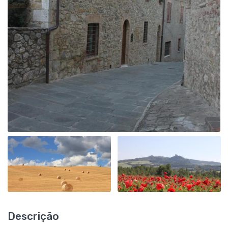
Descrição