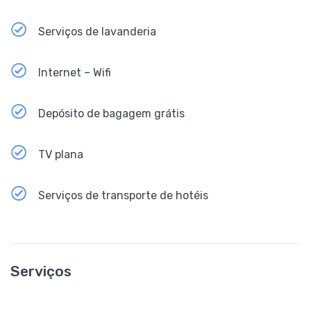
Serviços de lavanderia
Internet – Wifi
Depósito de bagagem grátis
TV plana
Serviços de transporte de hotéis
Serviços