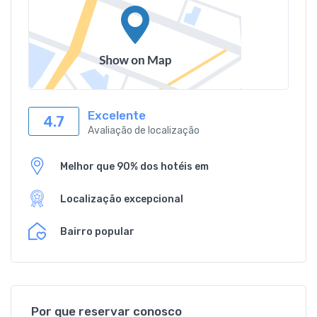
Excelente
4.7
Avaliação de localização
Melhor que 90% dos hotéis em
Localização excepcional
Bairro popular
Por que reservar conosco