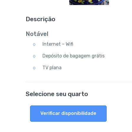
Descrição
Notável
Internet – Wifi
Depósito de bagagem grátis
TV plana
Selecione seu quarto
Verificar disponibilidade