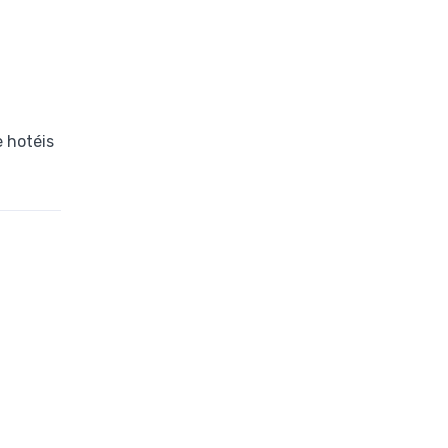
e hotéis