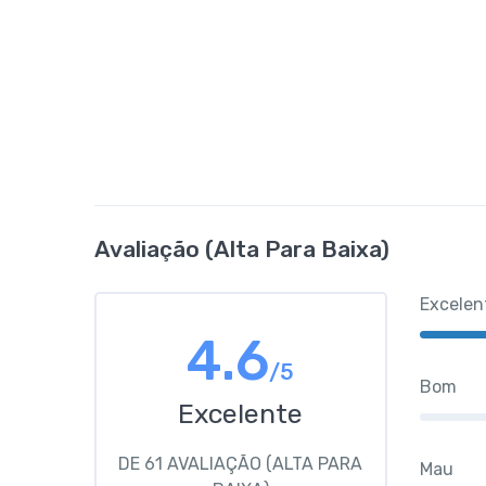
Avaliação (alta Para Baixa)
Excelen
4.6
/5
Bom
Excelente
DE 61 AVALIAÇÃO (ALTA PARA
Mau