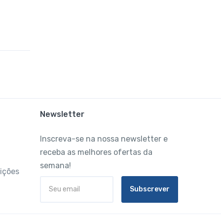
Newsletter
Inscreva-se na nossa newsletter e
receba as melhores ofertas da
semana!
ições
Subscrever