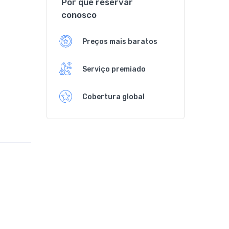
Por que reservar
conosco
Preços mais baratos
Serviço premiado
Cobertura global