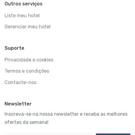
Outros serviços
Liste meu hotel
Gerenciar meu hotel
Suporte
Privacidade e cookies
Termos e condições
Contacte-nos
Newsletter
Inscreva-se na nossa newsletter e receba as melhores
ofertas da semana!