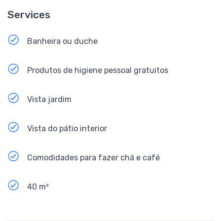
Services
Banheira ou duche
Produtos de higiene pessoal gratuitos
Vista jardim
Vista do pátio interior
Comodidades para fazer chá e café
40 m²