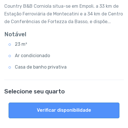
Country B&B Corniola situa-se em Empoli, a 33 km de
Estação Ferroviária de Montecatini e a 34 km de Centro
de Conferências de Fortezza da Basso, e dispõe...
Notável
23 m²
Ar condicionado
Casa de banho privativa
Selecione seu quarto
Verificar disponibilidade