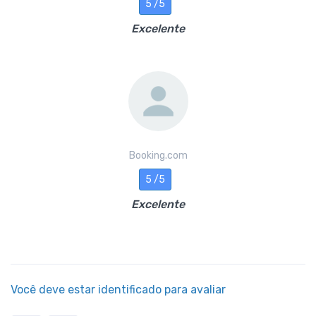
5 /5
Excelente
Booking.com
5 /5
Excelente
Você deve estar identificado para avaliar