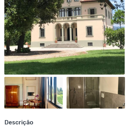
Descrição