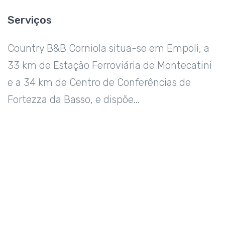
Serviços
Country B&B Corniola situa-se em Empoli, a
33 km de Estação Ferroviária de Montecatini
e a 34 km de Centro de Conferências de
Fortezza da Basso, e dispõe...