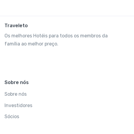
Traveleto
Os melhores Hotéis para todos os membros da
família ao melhor preço.
Sobre nós
Sobre nós
Investidores
Sócios