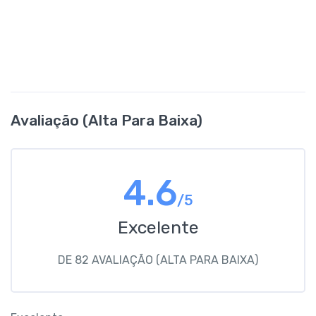
Avaliação (alta Para Baixa)
4.6
/5
Excelente
DE 82 AVALIAÇÃO (ALTA PARA BAIXA)