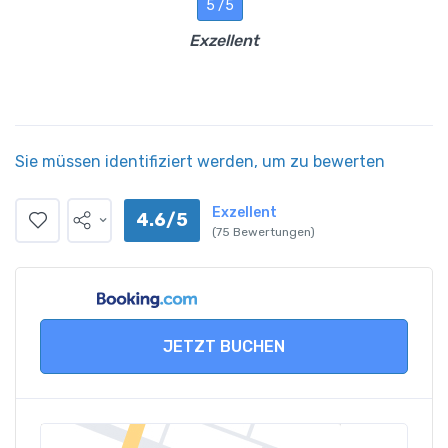
5 /5
Exzellent
Sie müssen identifiziert werden, um zu bewerten
Exzellent
4.6/5
(75 Bewertungen)
JETZT BUCHEN