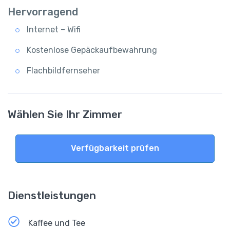
Hervorragend
Internet – Wifi
Kostenlose Gepäckaufbewahrung
Flachbildfernseher
Wählen Sie Ihr Zimmer
Verfügbarkeit prüfen
Dienstleistungen
Kaffee und Tee