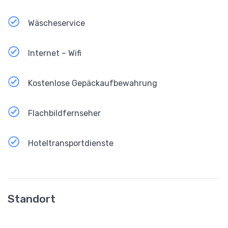
Wäscheservice
Internet – Wifi
Kostenlose Gepäckaufbewahrung
Flachbildfernseher
Hoteltransportdienste
Standort