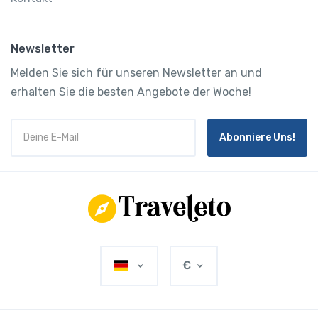
Newsletter
Melden Sie sich für unseren Newsletter an und
erhalten Sie die besten Angebote der Woche!
Abonniere Uns!
€