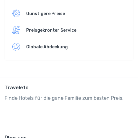
Günstigere Preise
Preisgekrönter Service
Globale Abdeckung
Traveleto
Finde Hotels für die gane Familie zum besten Preis.
Über uns