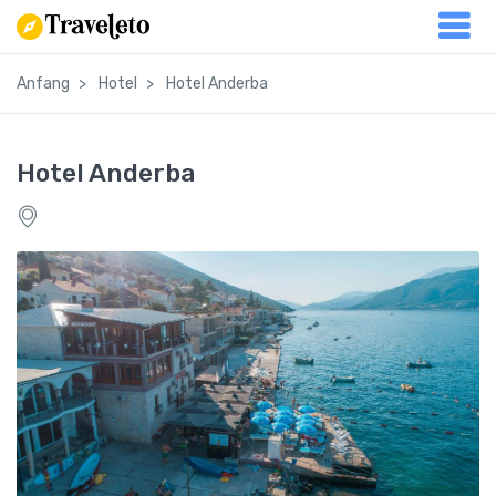
Anfang
Hotel
Hotel Anderba
Hotel Anderba