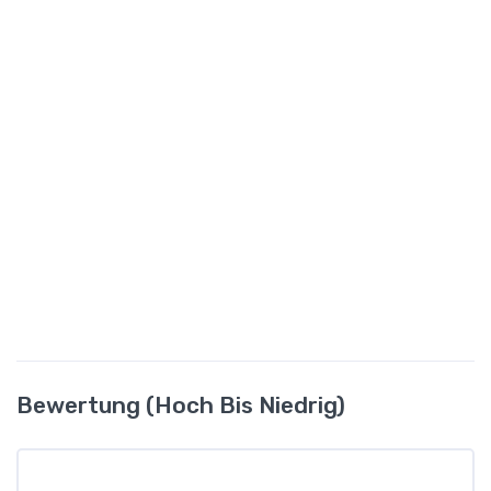
Bewertung (hoch Bis Niedrig)