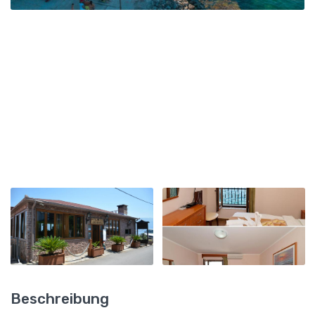
Beschreibung