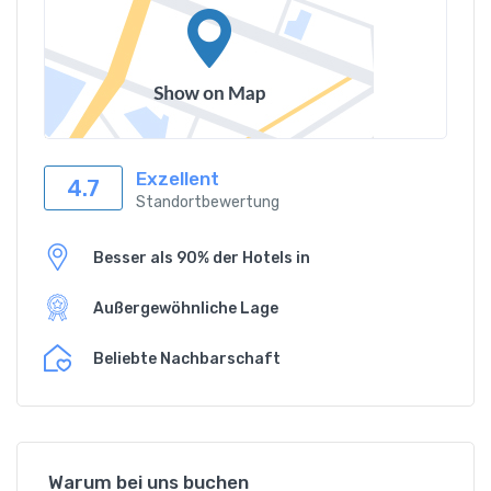
Exzellent
4.7
Standortbewertung
Besser als 90% der Hotels in
Außergewöhnliche Lage
Beliebte Nachbarschaft
Warum bei uns buchen