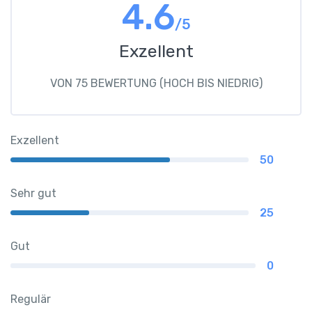
4.6
/5
Exzellent
VON 75 BEWERTUNG (HOCH BIS NIEDRIG)
Exzellent
50
Sehr gut
25
Gut
0
Regulär