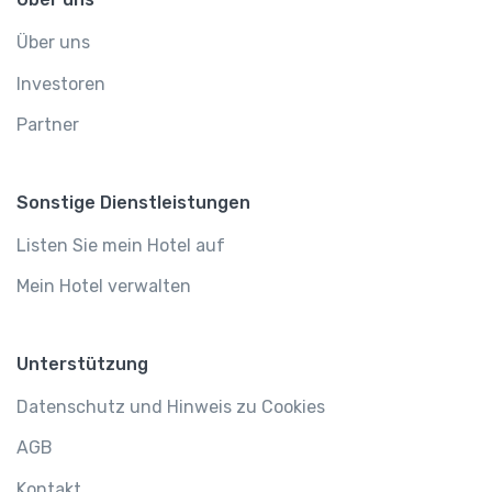
Über uns
Investoren
Partner
Sonstige Dienstleistungen
Listen Sie mein Hotel auf
Mein Hotel verwalten
Unterstützung
Datenschutz und Hinweis zu Cookies
AGB
Kontakt