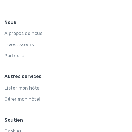
Nous
À propos de nous
Investisseurs
Partners
Autres services
Lister mon hôtel
Gérer mon hôtel
Soutien
Cookies