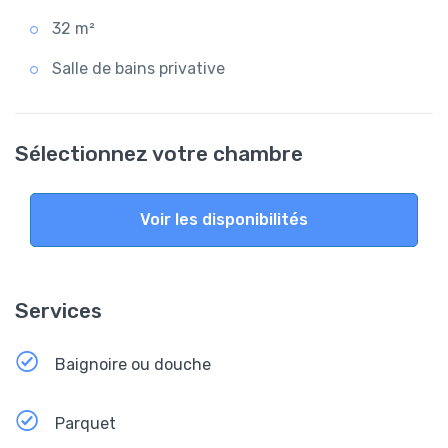
32 m²
Salle de bains privative
Sélectionnez votre chambre
Voir les disponibilités
Services
Baignoire ou douche
Parquet