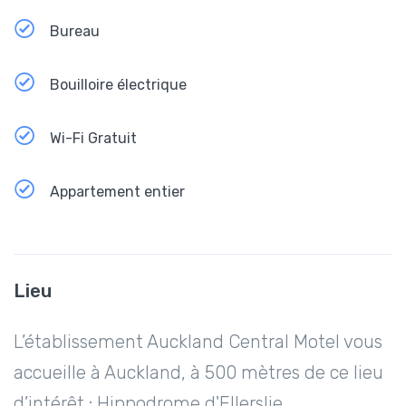
Bureau
Bouilloire électrique
Wi-Fi Gratuit
Appartement entier
Lieu
L’établissement Auckland Central Motel vous
accueille à Auckland, à 500 mètres de ce lieu
d’intérêt : Hippodrome d'Ellerslie.