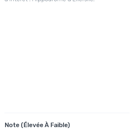
Note (élevée À Faible)