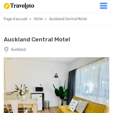
Page d'accueil
Hôtel
Auckland Central Motel
Auckland Central Motel
Auckland