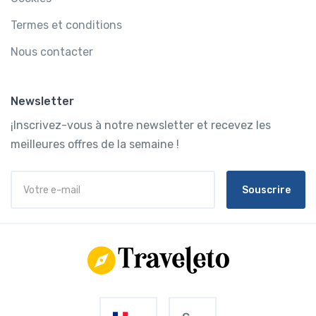
Termes et conditions
Nous contacter
Newsletter
¡Inscrivez-vous à notre newsletter et recevez les
meilleures offres de la semaine !
Souscrire