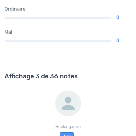
Ordinaire
0
Mal
0
Affichage 3 de 36 notes
Booking.com