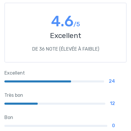
4.6
/5
Excellent
DE 36 NOTE (ÉLEVÉE À FAIBLE)
Excellent
24
Très bon
12
Bon
0