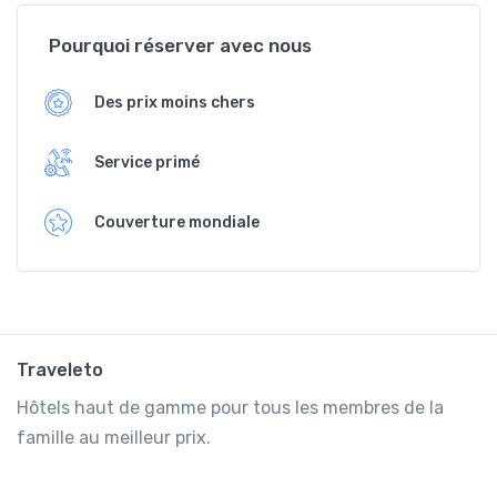
Pourquoi réserver avec nous
Des prix moins chers
Service primé
Couverture mondiale
Traveleto
Hôtels haut de gamme pour tous les membres de la
famille au meilleur prix.