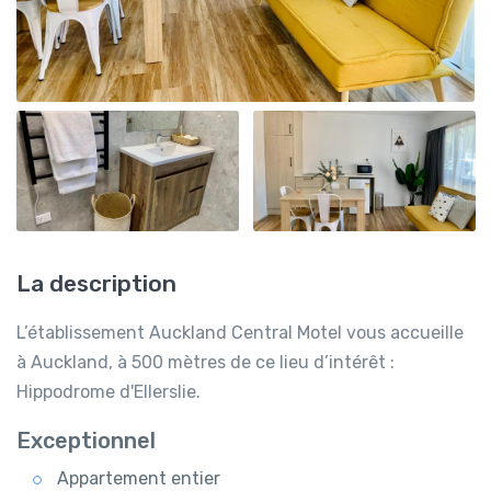
La description
L’établissement Auckland Central Motel vous accueille
à Auckland, à 500 mètres de ce lieu d’intérêt :
Hippodrome d'Ellerslie.
Exceptionnel
Appartement entier