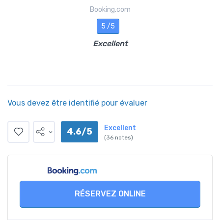
Booking.com
5 /5
Excellent
Vous devez être identifié pour évaluer
Excellent
4.6/5
(36 notes)
RÉSERVEZ ONLINE