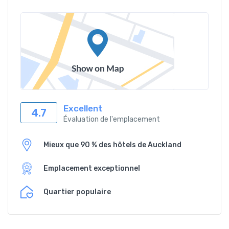
Excellent
4.7
Évaluation de l'emplacement
Mieux que 90 % des hôtels de Auckland
Emplacement exceptionnel
Quartier populaire