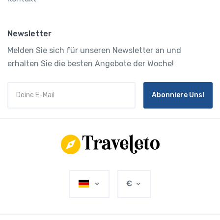
Newsletter
Melden Sie sich für unseren Newsletter an und
erhalten Sie die besten Angebote der Woche!
Abonniere Uns!
€