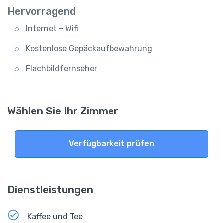
Hervorragend
Internet – Wifi
Kostenlose Gepäckaufbewahrung
Flachbildfernseher
Wählen Sie Ihr Zimmer
Verfügbarkeit prüfen
Dienstleistungen
Kaffee und Tee