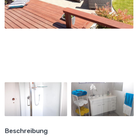
Beschreibung