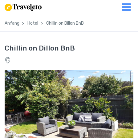
Anfang
Hotel
Chillin on Dillon BnB
Chillin on Dillon BnB