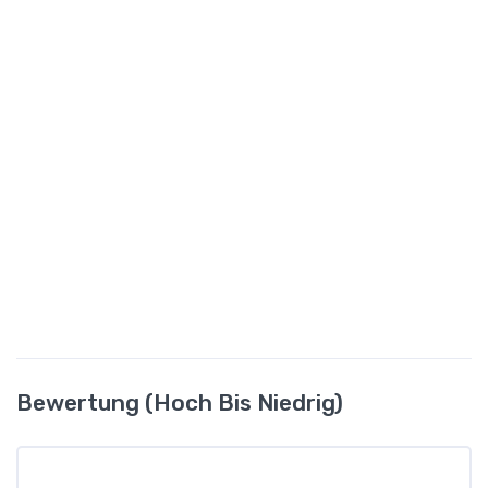
Bewertung (hoch Bis Niedrig)