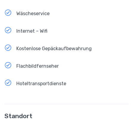
Wäscheservice
Internet – Wifi
Kostenlose Gepäckaufbewahrung
Flachbildfernseher
Hoteltransportdienste
Standort