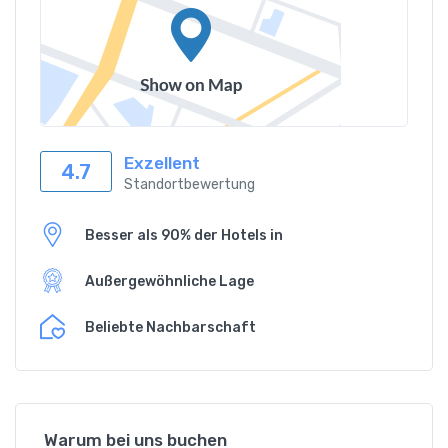
Exzellent
4.7
Standortbewertung
Besser als 90% der Hotels in
Außergewöhnliche Lage
Beliebte Nachbarschaft
Warum bei uns buchen