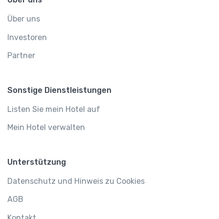
Über uns
Investoren
Partner
Sonstige Dienstleistungen
Listen Sie mein Hotel auf
Mein Hotel verwalten
Unterstützung
Datenschutz und Hinweis zu Cookies
AGB
Kontakt