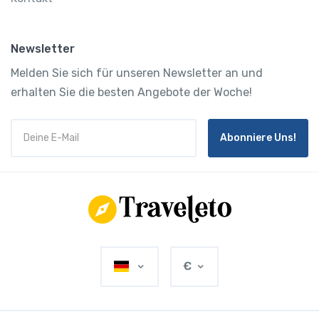
Newsletter
Melden Sie sich für unseren Newsletter an und
erhalten Sie die besten Angebote der Woche!
Abonniere Uns!
€