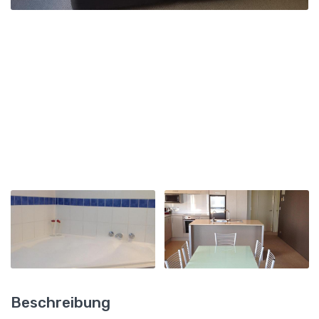
Beschreibung