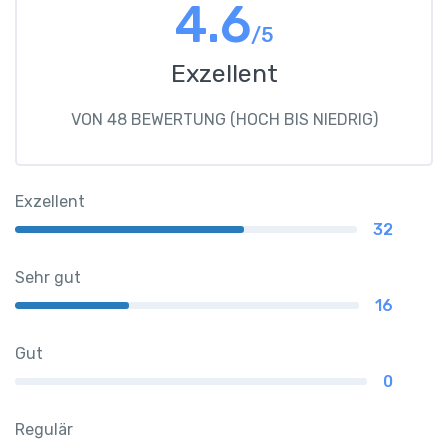
4.6
/5
Exzellent
VON 48 BEWERTUNG (HOCH BIS NIEDRIG)
Exzellent
32
Sehr gut
16
Gut
0
Regulär