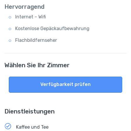
Hervorragend
Internet – Wifi
Kostenlose Gepäckaufbewahrung
Flachbildfernseher
Wählen Sie Ihr Zimmer
Verfügbarkeit prüfen
Dienstleistungen
Kaffee und Tee