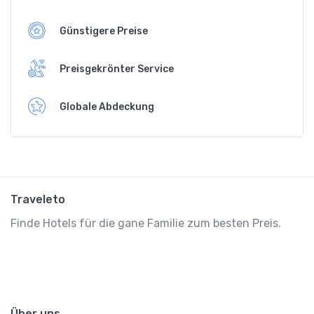
Günstigere Preise
Preisgekrönter Service
Globale Abdeckung
Traveleto
Finde Hotels für die gane Familie zum besten Preis.
Über uns