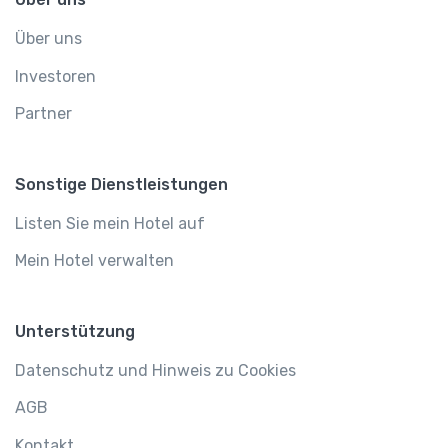
Über uns
Investoren
Partner
Sonstige Dienstleistungen
Listen Sie mein Hotel auf
Mein Hotel verwalten
Unterstützung
Datenschutz und Hinweis zu Cookies
AGB
Kontakt