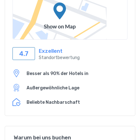
Exzellent
4.7
Standortbewertung
Besser als 90% der Hotels in
Außergewöhnliche Lage
Beliebte Nachbarschaft
Warum bei uns buchen