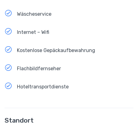
Wäscheservice
Internet – Wifi
Kostenlose Gepäckaufbewahrung
Flachbildfernseher
Hoteltransportdienste
Standort