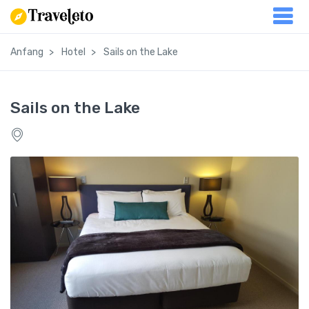
Anfang
Hotel
Sails on the Lake
Sails on the Lake