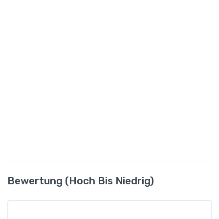
Bewertung (hoch Bis Niedrig)