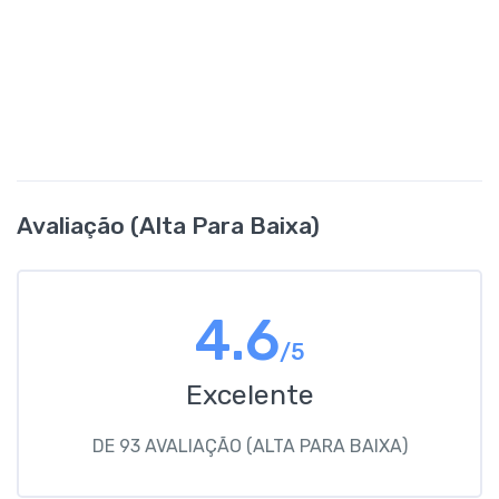
Avaliação (alta Para Baixa)
4.6
/5
Excelente
DE 93 AVALIAÇÃO (ALTA PARA BAIXA)