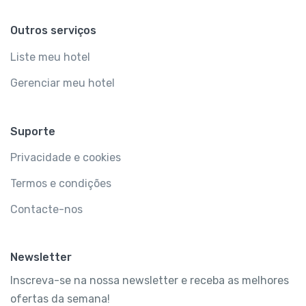
Outros serviços
Liste meu hotel
Gerenciar meu hotel
Suporte
Privacidade e cookies
Termos e condições
Contacte-nos
Newsletter
Inscreva-se na nossa newsletter e receba as melhores
ofertas da semana!