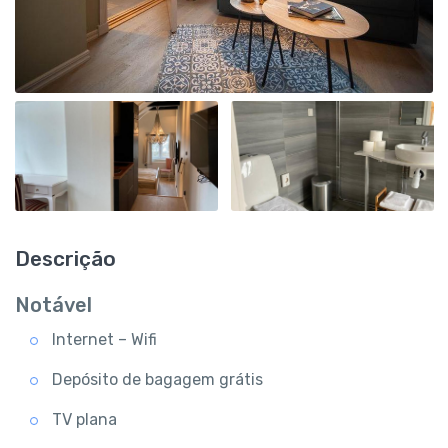
Descrição
Notável
Internet – Wifi
Depósito de bagagem grátis
TV plana