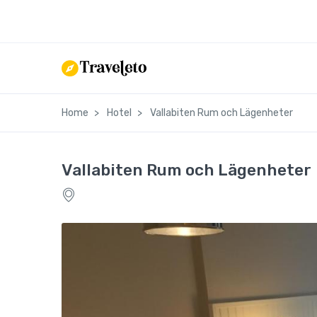
Home
Hotel
Vallabiten Rum och Lägenheter
Vallabiten Rum och Lägenheter