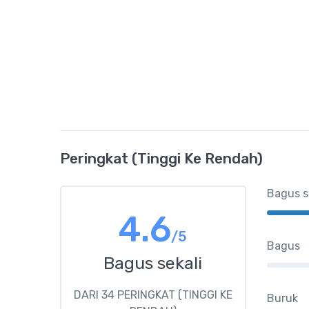
Peringkat (Tinggi Ke Rendah)
Bagus s
4.6
/5
Bagus
Bagus sekali
DARI 34 PERINGKAT (TINGGI KE
Buruk