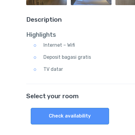
Description
Highlights
Internet – Wifi
Deposit bagasi gratis
TV datar
Select your room
Check availability