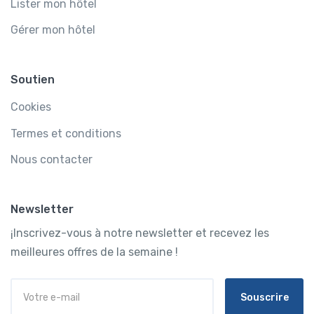
Lister mon hôtel
Gérer mon hôtel
Soutien
Cookies
Termes et conditions
Nous contacter
Newsletter
¡Inscrivez-vous à notre newsletter et recevez les
meilleures offres de la semaine !
Souscrire