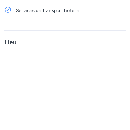
Services de transport hôtelier
Lieu