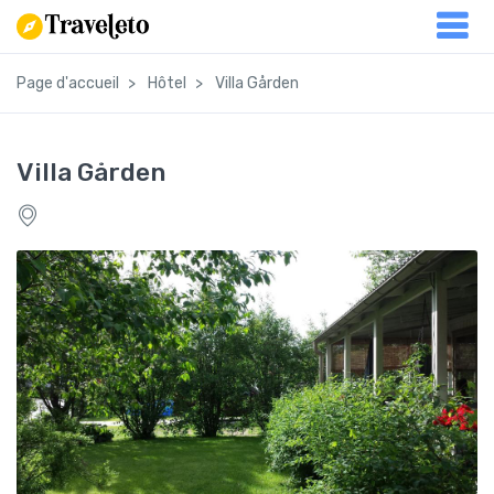
Page d'accueil
Hôtel
Villa Gården
Villa Gården