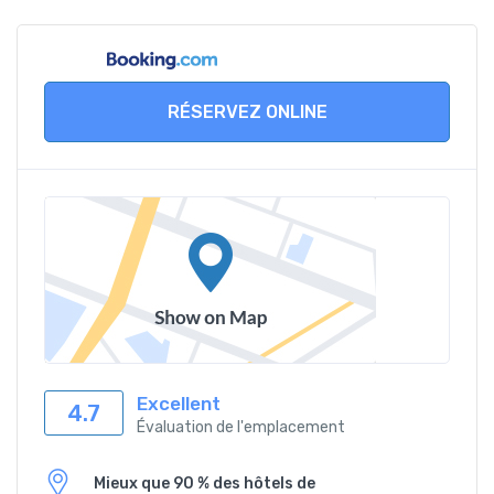
RÉSERVEZ ONLINE
Excellent
4.7
Évaluation de l'emplacement
Mieux que 90 % des hôtels de