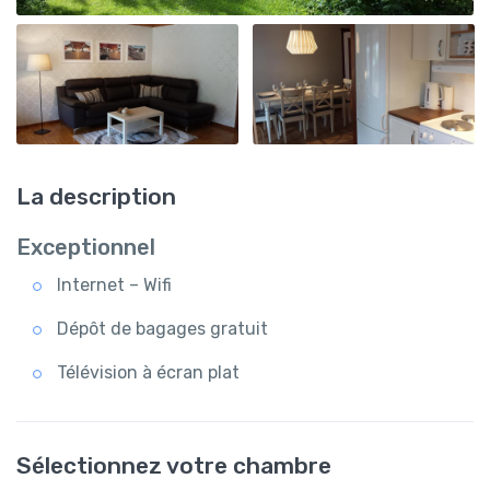
La description
Exceptionnel
Internet – Wifi
Dépôt de bagages gratuit
Télévision à écran plat
Sélectionnez votre chambre