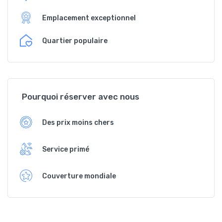
Emplacement exceptionnel
Quartier populaire
Pourquoi réserver avec nous
Des prix moins chers
Service primé
Couverture mondiale