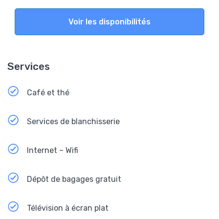
Voir les disponibilités
Services
Café et thé
Services de blanchisserie
Internet – Wifi
Dépôt de bagages gratuit
Télévision à écran plat