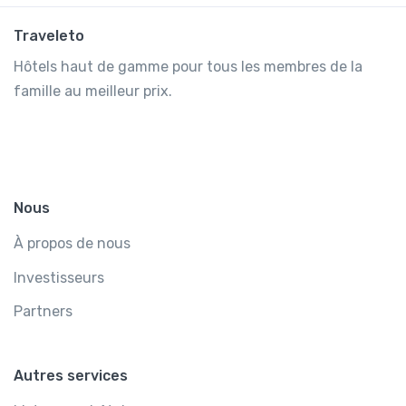
Traveleto
Hôtels haut de gamme pour tous les membres de la
famille au meilleur prix.
Nous
À propos de nous
Investisseurs
Partners
Autres services