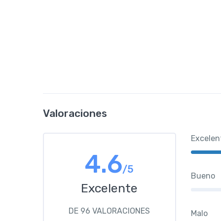
Valoraciones
Excelen
4.6
/5
Bueno
Excelente
DE 96 VALORACIONES
Malo