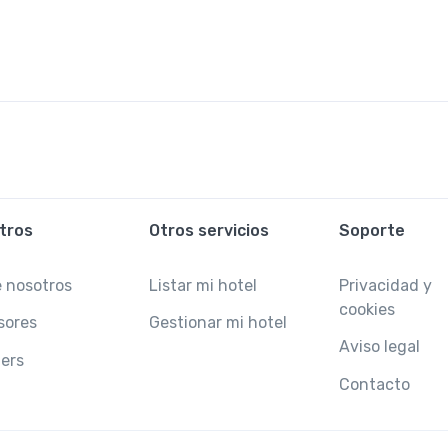
tros
Otros servicios
Soporte
 nosotros
Listar mi hotel
Privacidad y
cookies
sores
Gestionar mi hotel
Aviso legal
ers
Contacto