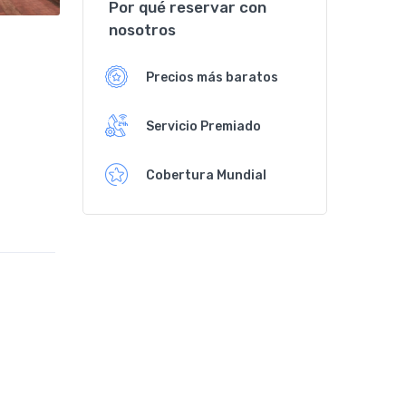
Por qué reservar con
nosotros
Precios más baratos
Servicio Premiado
Cobertura Mundial