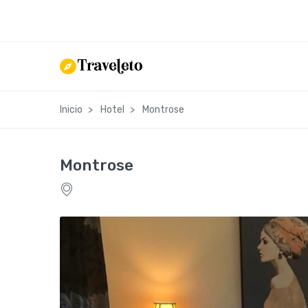
Inicio
Hotel
Montrose
Montrose