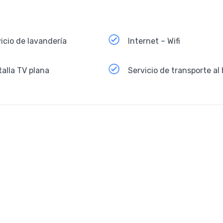
icio de lavandería
Internet – Wifi
alla TV plana
Servicio de transporte al 