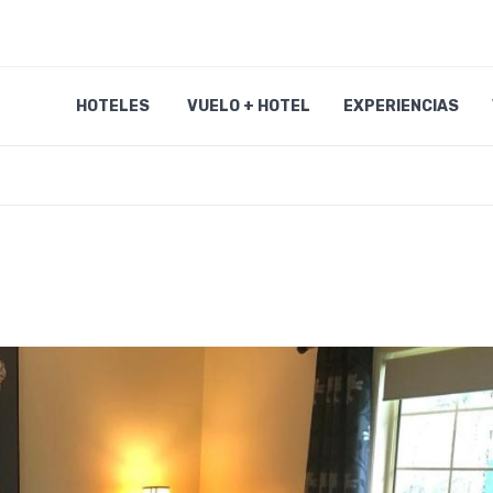
HOTELES
VUELO + HOTEL
EXPERIENCIAS