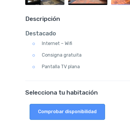
Descripción
Destacado
Internet – Wifi
Consigna gratuita
Pantalla TV plana
Selecciona tu habitación
Comprobar disponibilidad