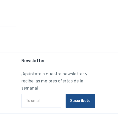
Newsletter
¡Apúntate a nuestra newsletter y
recibe las mejores ofertas de la
semana!
Suscríbete