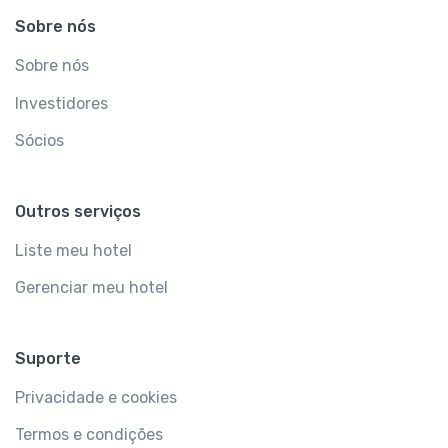
Sobre nós
Sobre nós
Investidores
Sócios
Outros serviços
Liste meu hotel
Gerenciar meu hotel
Suporte
Privacidade e cookies
Termos e condições