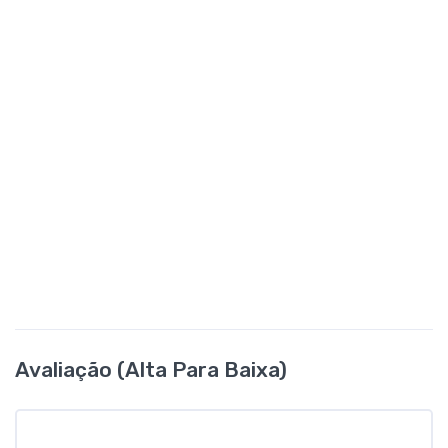
Avaliação (alta Para Baixa)