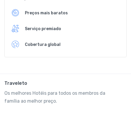
Preços mais baratos
Serviço premiado
Cobertura global
Traveleto
Os melhores Hotéis para todos os membros da
família ao melhor preço.