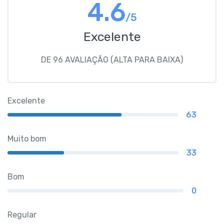
4.6
/5
Excelente
DE 96 AVALIAÇÃO (ALTA PARA BAIXA)
Excelente
63
Muito bom
33
Bom
0
Regular