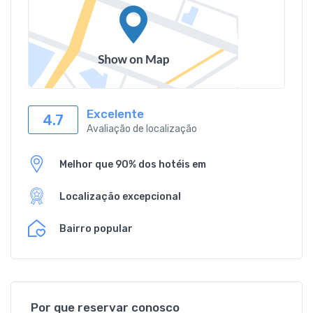
Excelente
4.7
Avaliação de localização
Melhor que 90% dos hotéis em
Localização excepcional
Bairro popular
Por que reservar conosco