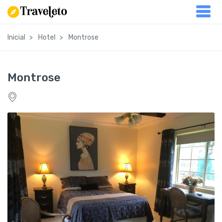
Inicial
Hotel
Montrose
Montrose