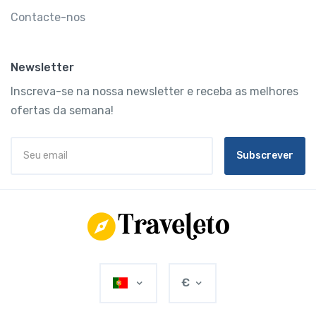
Contacte-nos
Newsletter
Inscreva-se na nossa newsletter e receba as melhores
ofertas da semana!
Subscrever
€