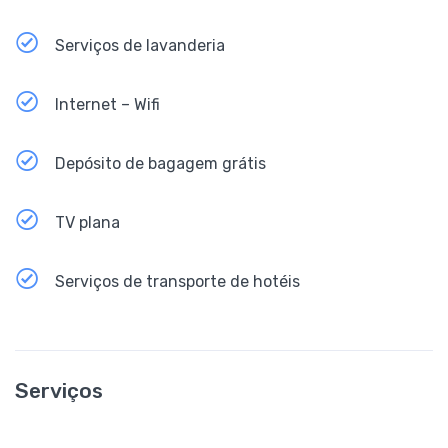
Serviços de lavanderia
Internet – Wifi
Depósito de bagagem grátis
TV plana
Serviços de transporte de hotéis
Serviços