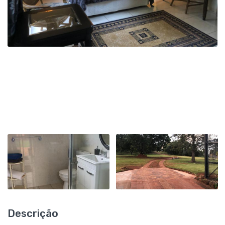
Descrição