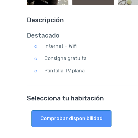
Descripción
Destacado
Internet – Wifi
Consigna gratuita
Pantalla TV plana
Selecciona tu habitación
Comprobar disponibilidad