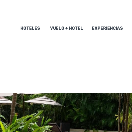
HOTELES
VUELO + HOTEL
EXPERIENCIAS