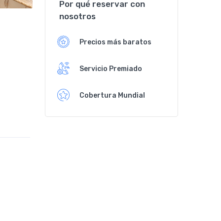
Por qué reservar con
nosotros
Precios más baratos
Servicio Premiado
Cobertura Mundial