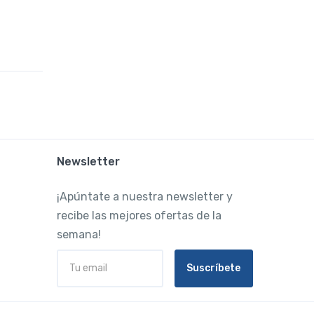
Newsletter
¡Apúntate a nuestra newsletter y
recibe las mejores ofertas de la
semana!
Suscríbete