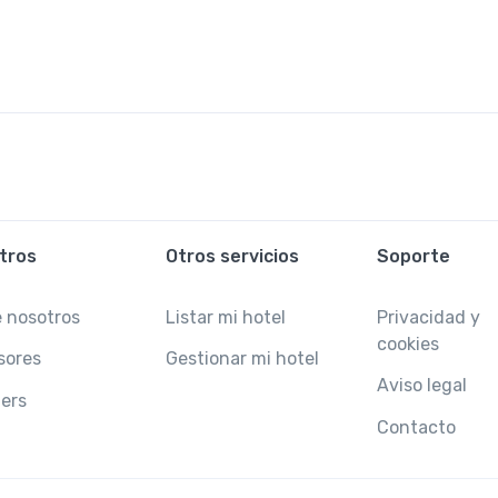
tros
Otros servicios
Soporte
 nosotros
Listar mi hotel
Privacidad y
cookies
sores
Gestionar mi hotel
Aviso legal
ers
Contacto