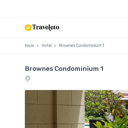
Inicio
Hotel
Brownes Condominium 1
Brownes Condominium 1