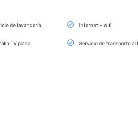
icio de lavandería
Internet – Wifi
alla TV plana
Servicio de transporte al 