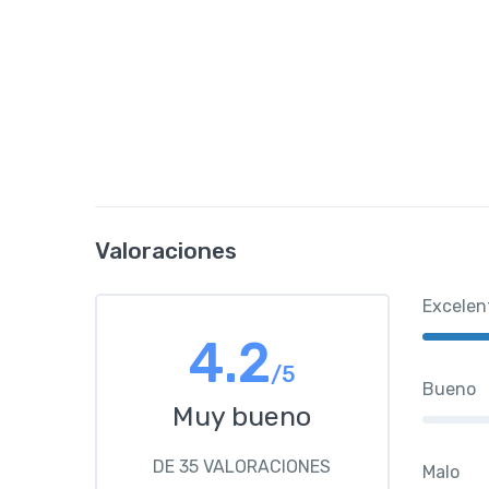
Valoraciones
Excelen
4.2
/5
Bueno
Muy bueno
DE 35 VALORACIONES
Malo