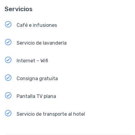
Servicios
Café e infusiones
Servicio de lavandería
Internet – Wifi
Consigna gratuita
Pantalla TV plana
Servicio de transporte al hotel