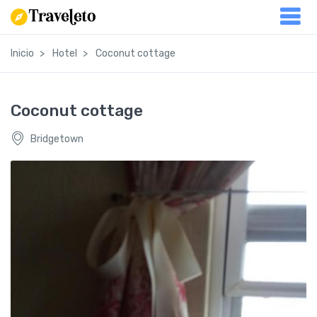
Inicio
Hotel
Coconut cottage
Coconut cottage
Bridgetown