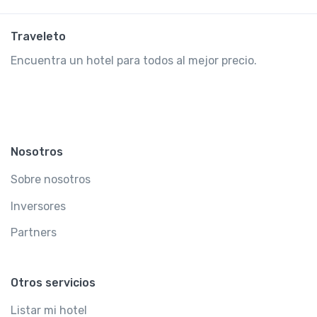
Traveleto
Encuentra un hotel para todos al mejor precio.
Nosotros
Sobre nosotros
Inversores
Partners
Otros servicios
Listar mi hotel