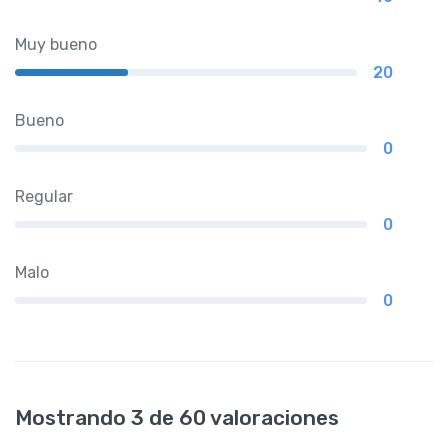
Muy bueno
20
Bueno
0
Regular
0
Malo
0
Mostrando 3 de 60 valoraciones