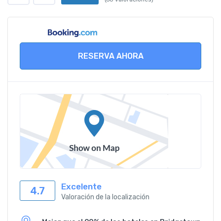
RESERVA AHORA
Excelente
4.7
Valoración de la localización