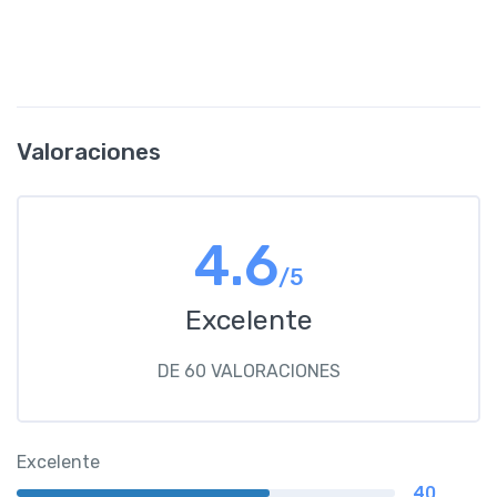
Valoraciones
4.6
/5
Excelente
DE 60 VALORACIONES
Excelente
40