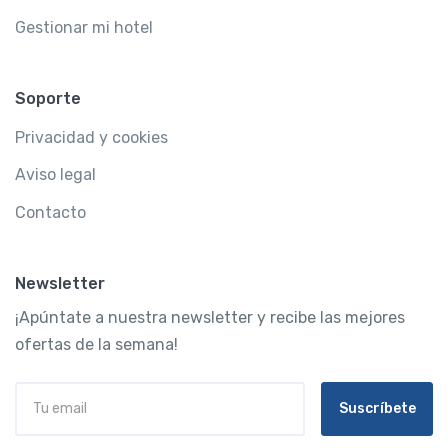
Gestionar mi hotel
Soporte
Privacidad y cookies
Aviso legal
Contacto
Newsletter
¡Apúntate a nuestra newsletter y recibe las mejores
ofertas de la semana!
Suscríbete