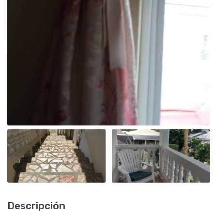
Descripción