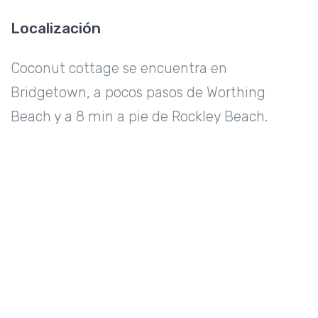
Localización
Coconut cottage se encuentra en
Bridgetown, a pocos pasos de Worthing
Beach y a 8 min a pie de Rockley Beach.