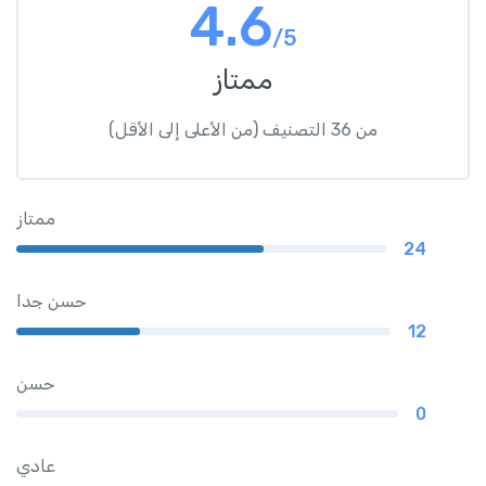
4.6
/5
ممتاز
من 36 التصنيف (من الأعلى إلى الأقل)
ممتاز
24
حسن جدا
12
حسن
0
عادي