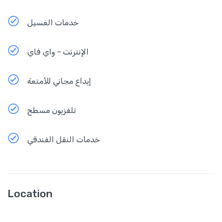
خدمات الغسيل
الإنترنت - واي فاي
إيداع مجاني للأمتعة
تلفزيون مسطح
خدمات النقل الفندقي
Location