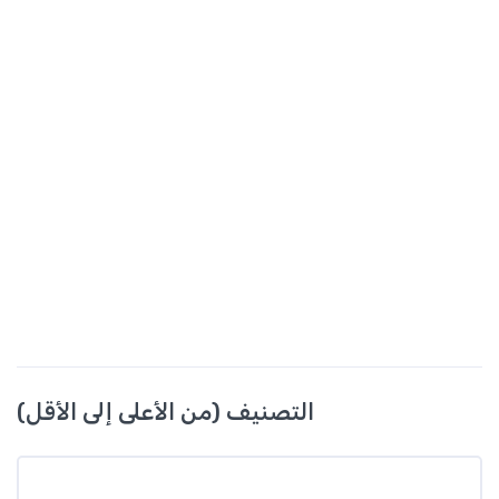
التصنيف (من الأعلى إلى الأقل)