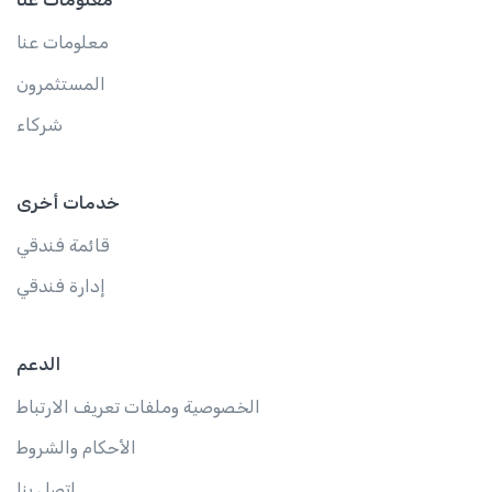
معلومات عنا
المستثمرون
شركاء
خدمات أخرى
قائمة فندقي
إدارة فندقي
الدعم
الخصوصية وملفات تعريف الارتباط
الأحكام والشروط
اتصل بنا