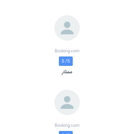
Booking.com
5 /5
ممتاز
Booking.com