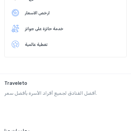
ارخص الاسعار
خدمة حائزة على جوائز
تغطية عالمية
Traveleto
أفضل الفنادق لجميع أفراد الأسرة بأفضل سعر.
معلومات عنا