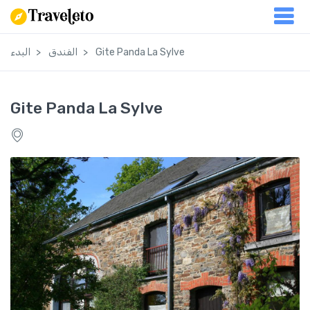
Gite Panda La Sylve
الفندق
البدء
Gite Panda La Sylve