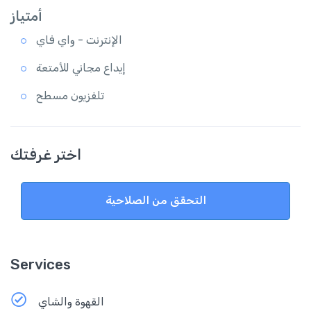
أمتياز
الإنترنت - واي فاي
إيداع مجاني للأمتعة
تلفزيون مسطح
اختر غرفتك
التحقق من الصلاحية
Services
القهوة والشاي