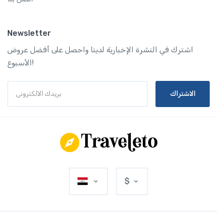
Newsletter
اشترك في النشرة الإخبارية لدينا واحصل على أفضل عروض
الأسبوع!
الاشتراك
$