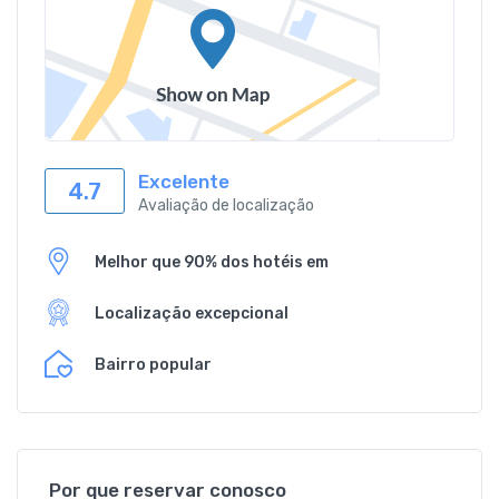
Excelente
4.7
Avaliação de localização
Melhor que 90% dos hotéis em
Localização excepcional
Bairro popular
Por que reservar conosco