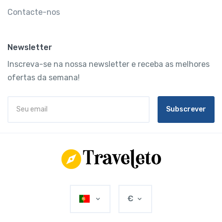
Contacte-nos
Newsletter
Inscreva-se na nossa newsletter e receba as melhores
ofertas da semana!
Subscrever
€