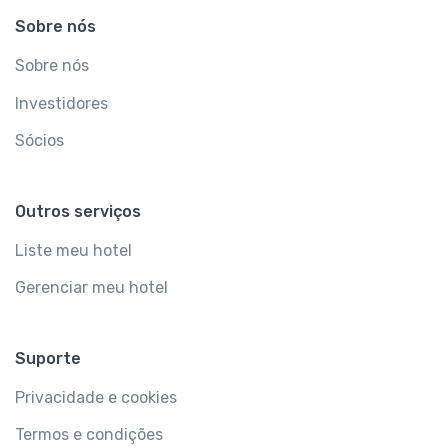
Sobre nós
Sobre nós
Investidores
Sócios
Outros serviços
Liste meu hotel
Gerenciar meu hotel
Suporte
Privacidade e cookies
Termos e condições