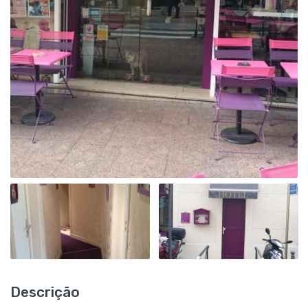
Descrição