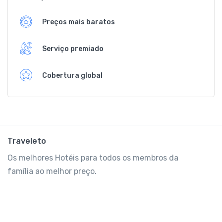
Preços mais baratos
Serviço premiado
Cobertura global
Traveleto
Os melhores Hotéis para todos os membros da
família ao melhor preço.