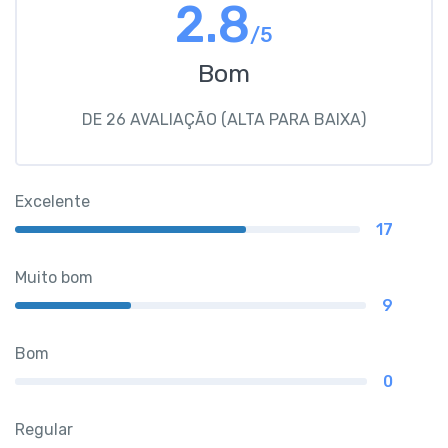
2.8
/5
Bom
DE 26 AVALIAÇÃO (ALTA PARA BAIXA)
Excelente
17
Muito bom
9
Bom
0
Regular