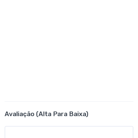
Avaliação (alta Para Baixa)