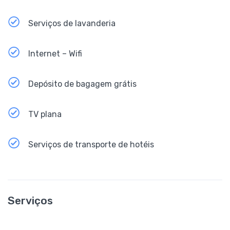
Serviços de lavanderia
Internet – Wifi
Depósito de bagagem grátis
TV plana
Serviços de transporte de hotéis
Serviços