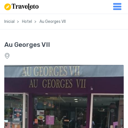
Inicial
Hotel
Au Georges VII
Au Georges VII