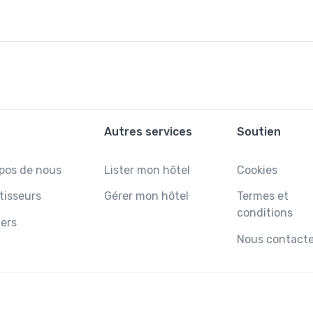
Autres services
Soutien
pos de nous
Lister mon hôtel
Cookies
tisseurs
Gérer mon hôtel
Termes et
conditions
ers
Nous contacte