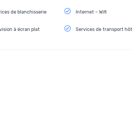
ices de blanchisserie
Internet – Wifi
vision à écran plat
Services de transport hôt