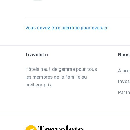
Vous devez être identifié pour évaluer
Traveleto
Nous
Hôtels haut de gamme pour tous
À pro
les membres de la famille au
Inves
meilleur prix.
Partn