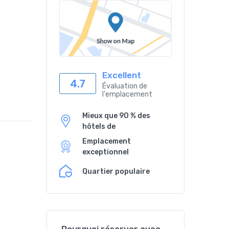
Excellent
4.7
Évaluation de
l'emplacement
Mieux que 90 % des
hôtels de
Emplacement
exceptionnel
Quartier populaire