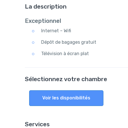
La description
Exceptionnel
Internet – Wifi
Dépôt de bagages gratuit
Télévision à écran plat
Sélectionnez votre chambre
Voir les disponibilités
Services