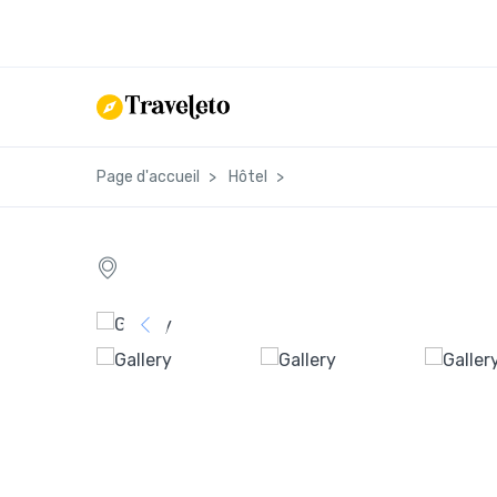
Page d'accueil
Hôtel