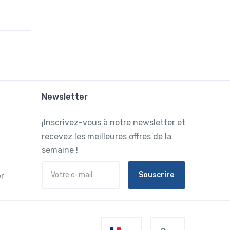
Newsletter
¡Inscrivez-vous à notre newsletter et
recevez les meilleures offres de la
semaine !
Souscrire
r