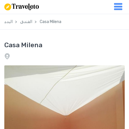
Casa Milena
الفندق
البدء
Casa Milena