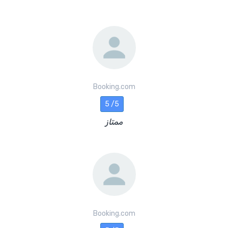
Booking.com
5 /5
ممتاز
Booking.com