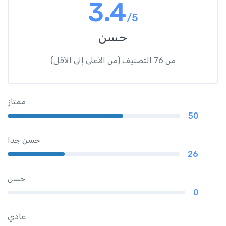
3.4
/5
حسن
من 76 التصنيف (من الأعلى إلى الأقل)
ممتاز
50
حسن جدا
26
حسن
0
عادي