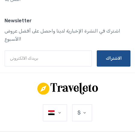
Newsletter
اشترك في النشرة الإخبارية لدينا واحصل على أفضل عروض
الأسبوع!
الاشتراك
$