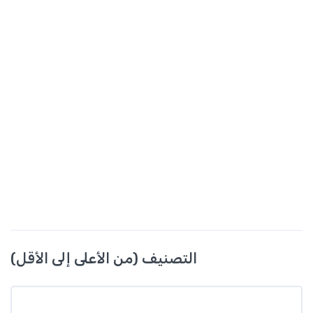
التصنيف (من الأعلى إلى الأقل)