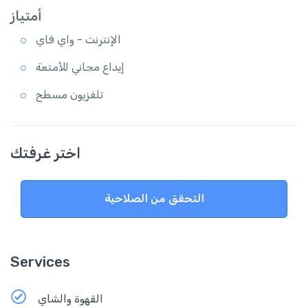
أمتياز
الإنترنت - واي فاي
إيداع مجاني للأمتعة
تلفزيون مسطح
اختر غرفتك
التحقق من الصلاحية
Services
القهوة والشاي