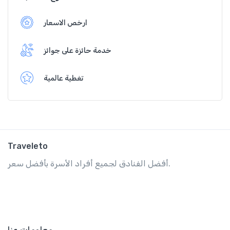
ارخص الاسعار
خدمة حائزة على جوائز
تغطية عالمية
Traveleto
أفضل الفنادق لجميع أفراد الأسرة بأفضل سعر.
معلومات عنا