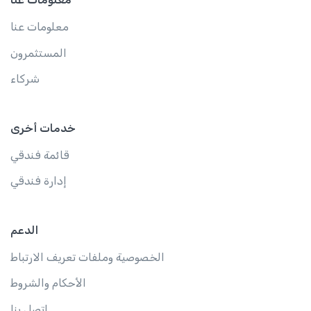
معلومات عنا
المستثمرون
شركاء
خدمات أخرى
قائمة فندقي
إدارة فندقي
الدعم
الخصوصية وملفات تعريف الارتباط
الأحكام والشروط
اتصل بنا