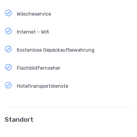
Wäscheservice
Internet – Wifi
Kostenlose Gepäckaufbewahrung
Flachbildfernseher
Hoteltransportdienste
Standort