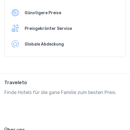
Günstigere Preise
Preisgekrönter Service
Globale Abdeckung
Traveleto
Finde Hotels für die gane Familie zum besten Preis.
Über uns