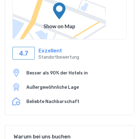
Exzellent
4.7
Standortbewertung
Besser als 90% der Hotels in
Außergewöhnliche Lage
Beliebte Nachbarschaft
Warum bei uns buchen