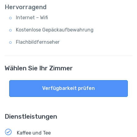
Hervorragend
Internet – Wifi
Kostenlose Gepäckaufbewahrung
Flachbildfernseher
Wählen Sie Ihr Zimmer
Verfügbarkeit prüfen
Dienstleistungen
Kaffee und Tee