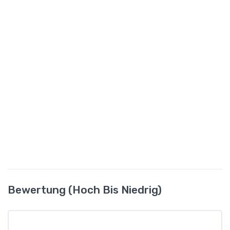
Bewertung (hoch Bis Niedrig)