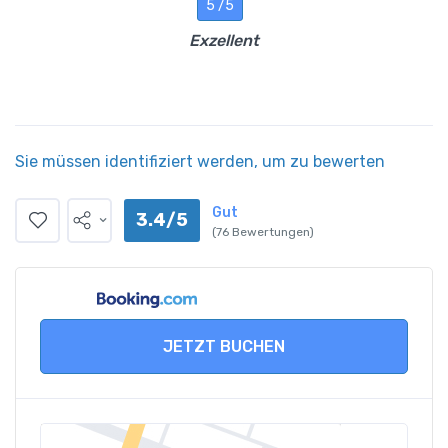
5 /5
Exzellent
Sie müssen identifiziert werden, um zu bewerten
Gut
3.4/5
(76 Bewertungen)
JETZT BUCHEN