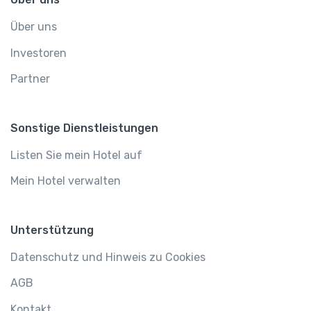
Über uns
Investoren
Partner
Sonstige Dienstleistungen
Listen Sie mein Hotel auf
Mein Hotel verwalten
Unterstützung
Datenschutz und Hinweis zu Cookies
AGB
Kontakt