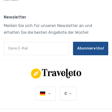
Newsletter
Melden Sie sich für unseren Newsletter an und
erhalten Sie die besten Angebote der Woche!
Abonniere Uns!
€