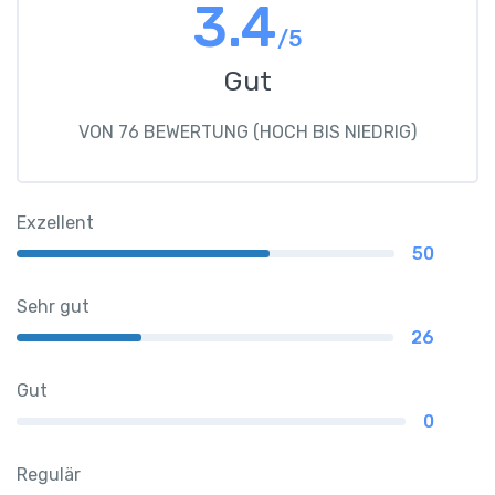
3.4
/5
Gut
VON 76 BEWERTUNG (HOCH BIS NIEDRIG)
Exzellent
50
Sehr gut
26
Gut
0
Regulär