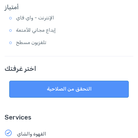
أمتياز
الإنترنت - واي فاي
إيداع مجاني للأمتعة
تلفزيون مسطح
اختر غرفتك
التحقق من الصلاحية
Services
القهوة والشاي