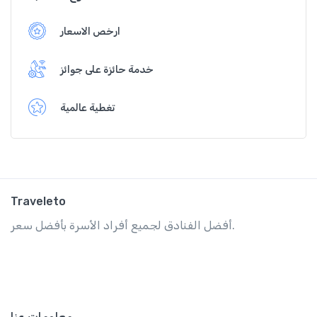
ارخص الاسعار
خدمة حائزة على جوائز
تغطية عالمية
Traveleto
أفضل الفنادق لجميع أفراد الأسرة بأفضل سعر.
معلومات عنا