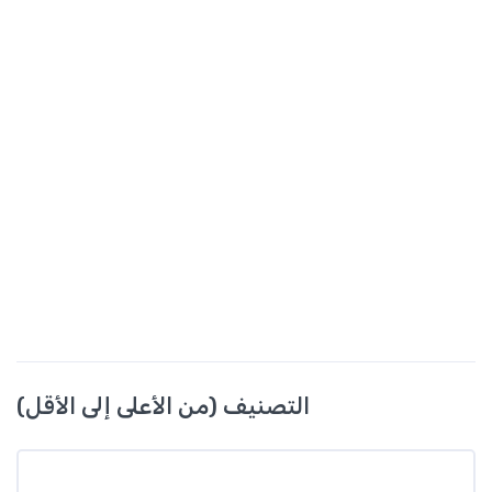
التصنيف (من الأعلى إلى الأقل)