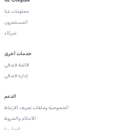
معلومات عنا
المستثمرون
شركاء
خدمات أخرى
قائمة فندقي
إدارة فندقي
الدعم
الخصوصية وملفات تعريف الارتباط
الأحكام والشروط
اتصل بنا