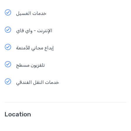
خدمات الغسيل
الإنترنت - واي فاي
إيداع مجاني للأمتعة
تلفزيون مسطح
خدمات النقل الفندقي
Location