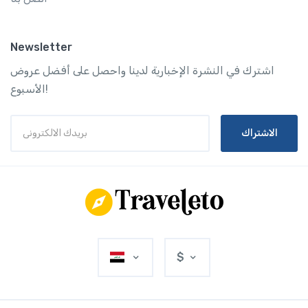
Newsletter
اشترك في النشرة الإخبارية لدينا واحصل على أفضل عروض
الأسبوع!
الاشتراك
$