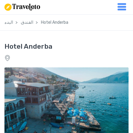
Hotel Anderba
الفندق
البدء
Hotel Anderba