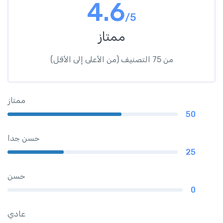
4.6
/5
ممتاز
من 75 التصنيف (من الأعلى إلى الأقل)
ممتاز
50
حسن جدا
25
حسن
0
عادي