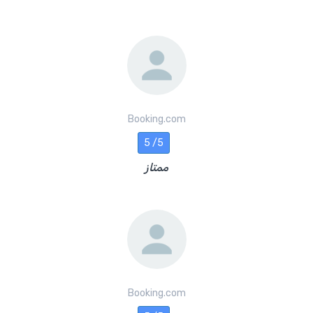
Booking.com
5 /5
ممتاز
Booking.com