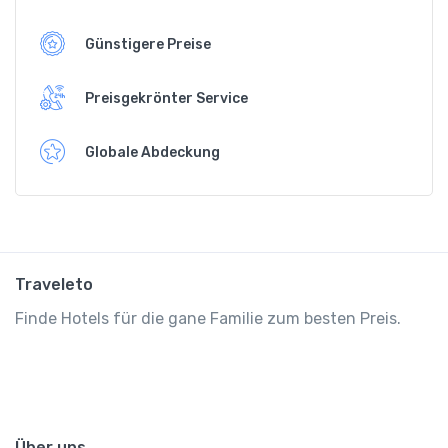
Günstigere Preise
Preisgekrönter Service
Globale Abdeckung
Traveleto
Finde Hotels für die gane Familie zum besten Preis.
Über uns