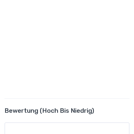
Bewertung (hoch Bis Niedrig)