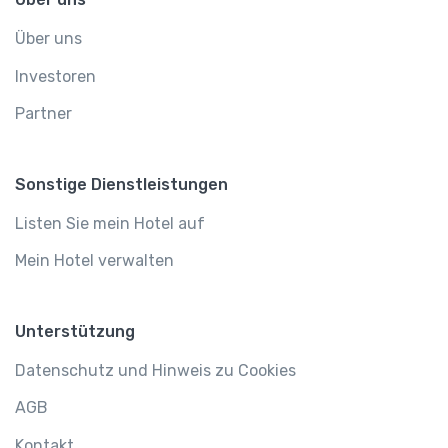
Über uns
Investoren
Partner
Sonstige Dienstleistungen
Listen Sie mein Hotel auf
Mein Hotel verwalten
Unterstützung
Datenschutz und Hinweis zu Cookies
AGB
Kontakt