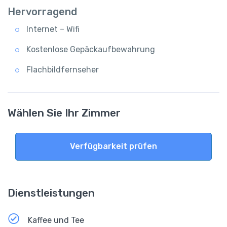
Hervorragend
Internet – Wifi
Kostenlose Gepäckaufbewahrung
Flachbildfernseher
Wählen Sie Ihr Zimmer
Verfügbarkeit prüfen
Dienstleistungen
Kaffee und Tee