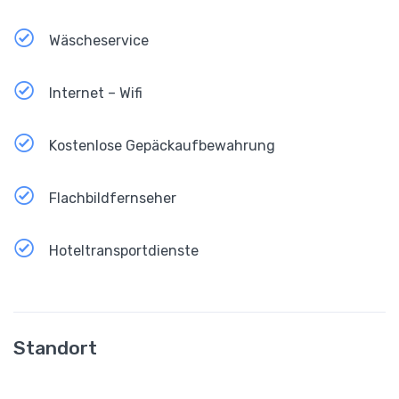
Wäscheservice
Internet – Wifi
Kostenlose Gepäckaufbewahrung
Flachbildfernseher
Hoteltransportdienste
Standort