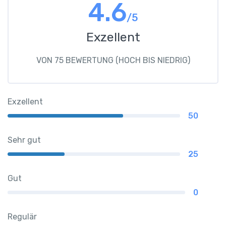
4.6
/5
Exzellent
VON 75 BEWERTUNG (HOCH BIS NIEDRIG)
Exzellent
50
Sehr gut
25
Gut
0
Regulär