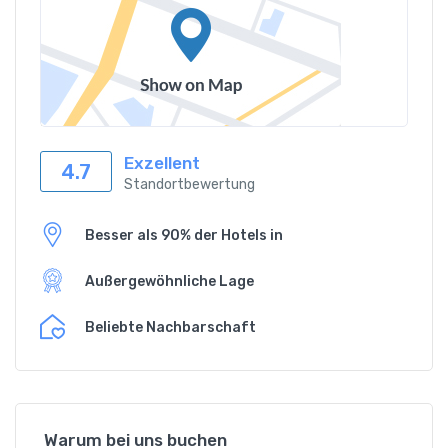
Exzellent
4.7
Standortbewertung
Besser als 90% der Hotels in
Außergewöhnliche Lage
Beliebte Nachbarschaft
Warum bei uns buchen