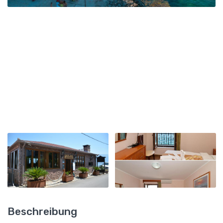
Beschreibung