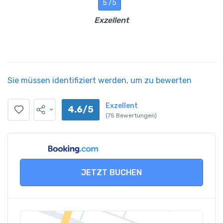
5 /5
Exzellent
Sie müssen identifiziert werden, um zu bewerten
Exzellent
4.6/5
(75 Bewertungen)
JETZT BUCHEN