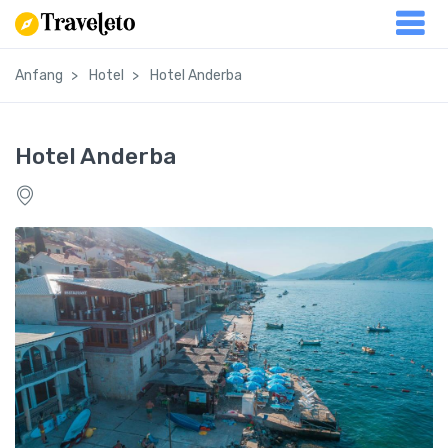
Anfang
Hotel
Hotel Anderba
Hotel Anderba