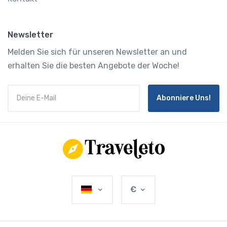
Newsletter
Melden Sie sich für unseren Newsletter an und
erhalten Sie die besten Angebote der Woche!
Abonniere Uns!
€