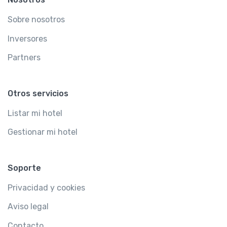
Sobre nosotros
Inversores
Partners
Otros servicios
Listar mi hotel
Gestionar mi hotel
Soporte
Privacidad y cookies
Aviso legal
Contacto