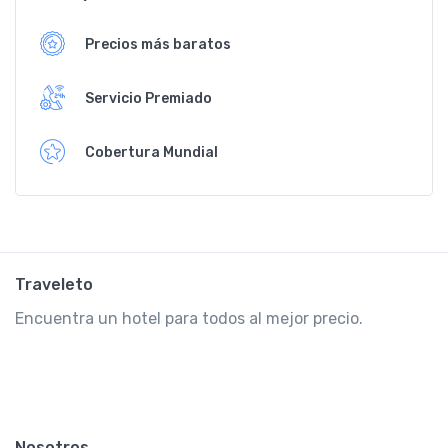
Precios más baratos
Servicio Premiado
Cobertura Mundial
Traveleto
Encuentra un hotel para todos al mejor precio.
Nosotros