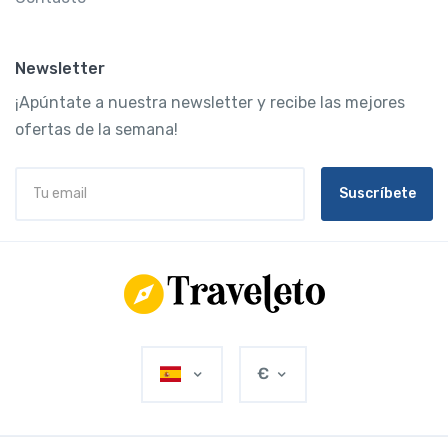
Newsletter
¡Apúntate a nuestra newsletter y recibe las mejores
ofertas de la semana!
Suscríbete
€