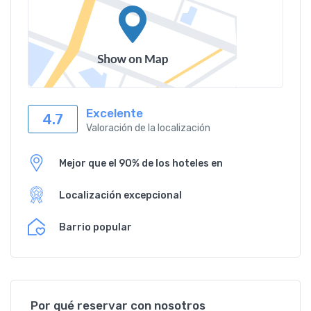
Excelente
4.7
Valoración de la localización
Mejor que el 90% de los hoteles en
Localización excepcional
Barrio popular
Por qué reservar con nosotros