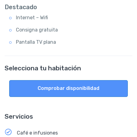
Destacado
Internet – Wifi
Consigna gratuita
Pantalla TV plana
Selecciona tu habitación
Comprobar disponibilidad
Servicios
Café e infusiones