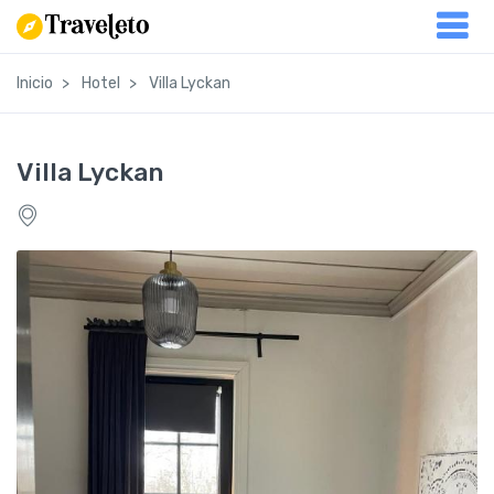
Inicio
Hotel
Villa Lyckan
Villa Lyckan