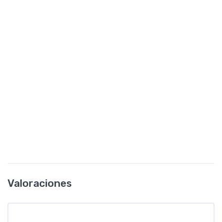
Valoraciones