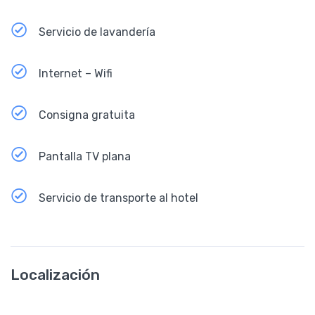
Servicio de lavandería
Internet – Wifi
Consigna gratuita
Pantalla TV plana
Servicio de transporte al hotel
Localización