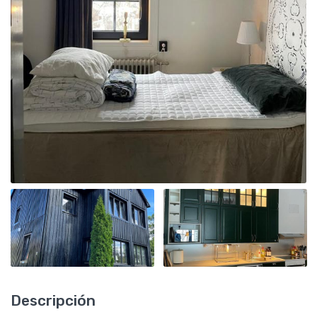
Descripción