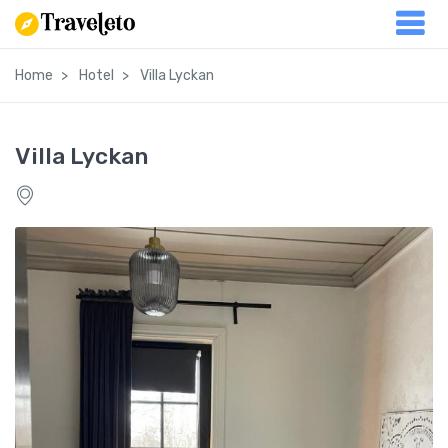
Home
Hotel
Villa Lyckan
Villa Lyckan