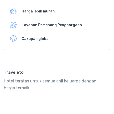
Harga lebih murah
Layanan Pemenang Penghargaan
Cakupan global
Traveleto
Hotel teratas untuk semua ahli keluarga dengan
harga terbaik.