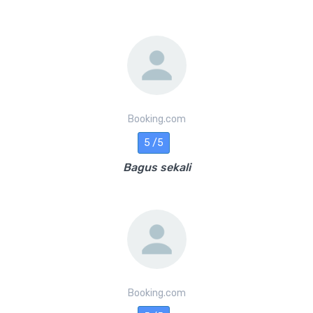
Booking.com
5 /5
Bagus sekali
Booking.com