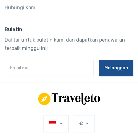
Hubungi Kami
Buletin
Daftar untuk buletin kami dan dapatkan penawaran
terbaik minggu ini!
Melanggan
€