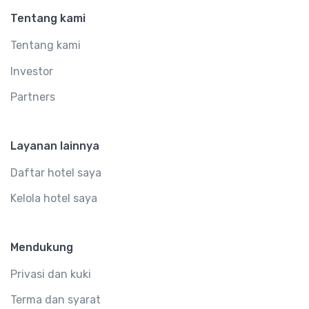
Tentang kami
Tentang kami
Investor
Partners
Layanan lainnya
Daftar hotel saya
Kelola hotel saya
Mendukung
Privasi dan kuki
Terma dan syarat