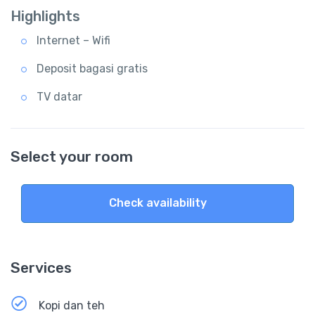
Highlights
Internet – Wifi
Deposit bagasi gratis
TV datar
Select your room
Check availability
Services
Kopi dan teh