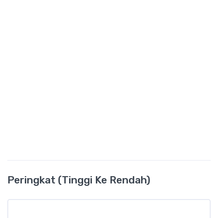
Peringkat (Tinggi Ke Rendah)