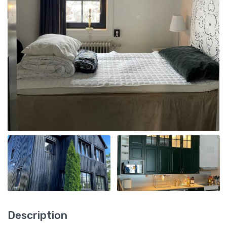
Description