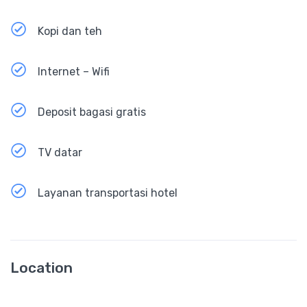
Kopi dan teh
Internet – Wifi
Deposit bagasi gratis
TV datar
Layanan transportasi hotel
Location